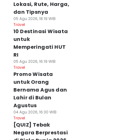
Lokasi, Rute, Harga,
dan Tipsnya
05 Agu 2026, 18:19 WIB
Travel
10 Destinasi Wisata
untuk
Memperingati HUT
RI
05 Agu 2026, 16:19 WIB
Travel
Promo Wisata
untuk Orang
Bernama Agus dan
Lahir di Bulan
Agustus
04 Agu 2026, 16:30 WIB
Travel
[QUIZ] Tebak
Negara Berprestasi