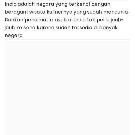
India adalah negara yang terkenal dengan
beragam wisata kulinernya yang sudah mendunia.
Bahkan penikmat masakan India tak perlu jauh-
jauh ke sana karena sudah tersedia di banyak
negara.