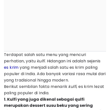
Terdapat salah satu menu yang mencuri
perhatian, yaitu
kulfi
. Hidangan ini adalah sejenis
es krim
yang menjadi salah satu es krim paling
populer di India. Ada banyak variasi rasa mulai dari
yang tradisional hingga modern.
Berikut sembilan fakta menarik
kulfi
, es krim lezat
paling populer di India.
1. Kulfi yang juga dikenal sebagai qulfi
merupakan dessert susu beku yang sering