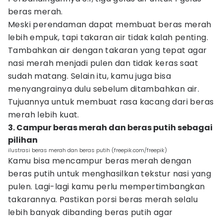
beras merah.
Meski perendaman dapat membuat beras merah
lebih empuk, tapi takaran air tidak kalah penting.
Tambahkan air dengan takaran yang tepat agar
nasi merah menjadi pulen dan tidak keras saat
sudah matang. Selain itu, kamu juga bisa
menyangrainya dulu sebelum ditambahkan air.
Tujuannya untuk membuat rasa kacang dari beras
merah lebih kuat.
3. Campur beras merah dan beras putih sebagai
pilihan
ilustrasi beras merah dan beras putih (freepik.com/freepik)
Kamu bisa mencampur beras merah dengan
beras putih untuk menghasilkan tekstur nasi yang
pulen. Lagi-lagi kamu perlu mempertimbangkan
takarannya. Pastikan porsi beras merah selalu
lebih banyak dibanding beras putih agar