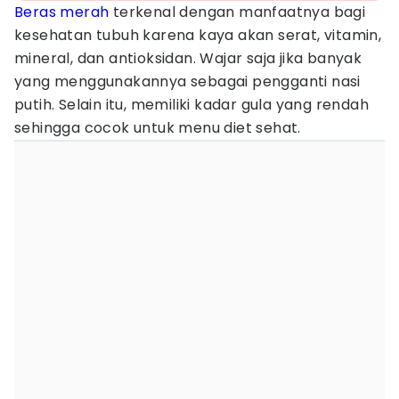
Beras merah
terkenal dengan manfaatnya bagi
kesehatan tubuh karena kaya akan serat, vitamin,
mineral, dan antioksidan. Wajar saja jika banyak
yang menggunakannya sebagai pengganti nasi
putih. Selain itu, memiliki kadar gula yang rendah
sehingga cocok untuk menu diet sehat.