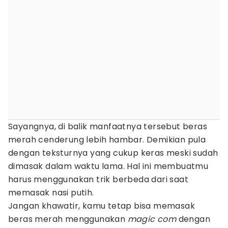
Sayangnya, di balik manfaatnya tersebut beras
merah cenderung lebih hambar. Demikian pula
dengan teksturnya yang cukup keras meski sudah
dimasak dalam waktu lama. Hal ini membuatmu
harus menggunakan trik berbeda dari saat
memasak nasi putih.
Jangan khawatir, kamu tetap bisa memasak
beras merah menggunakan
magic com
dengan