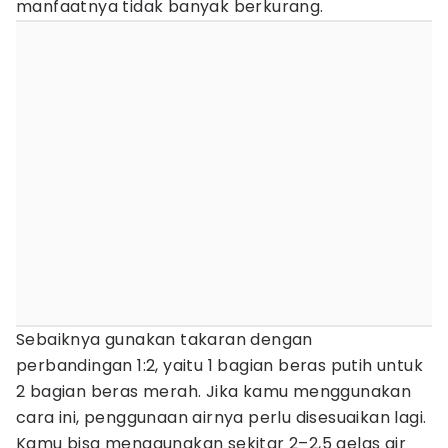
manfaatnya tidak banyak berkurang.
Sebaiknya gunakan takaran dengan
perbandingan 1:2, yaitu 1 bagian beras putih untuk
2 bagian beras merah. Jika kamu menggunakan
cara ini, penggunaan airnya perlu disesuaikan lagi.
Kamu bisa menggunakan sekitar 2–2,5 gelas air