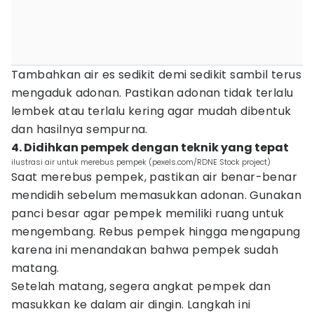
Tambahkan air es sedikit demi sedikit sambil terus
mengaduk adonan. Pastikan adonan tidak terlalu
lembek atau terlalu kering agar mudah dibentuk
dan hasilnya sempurna.
4. Didihkan pempek dengan teknik yang tepat
ilustrasi air untuk merebus pempek (pexels.com/RDNE Stock project)
Saat merebus pempek, pastikan air benar-benar
mendidih sebelum memasukkan adonan. Gunakan
panci besar agar pempek memiliki ruang untuk
mengembang. Rebus pempek hingga mengapung
karena ini menandakan bahwa pempek sudah
matang.
Setelah matang, segera angkat pempek dan
masukkan ke dalam air dingin. Langkah ini