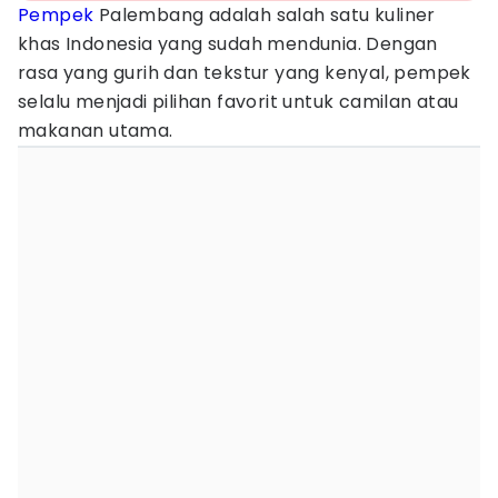
Pempek
Palembang adalah salah satu kuliner
khas Indonesia yang sudah mendunia. Dengan
rasa yang gurih dan tekstur yang kenyal, pempek
selalu menjadi pilihan favorit untuk camilan atau
makanan utama.