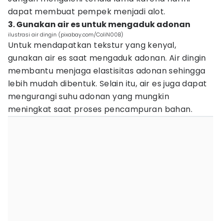
dapat membuat pempek menjadi alot.
3. Gunakan air es untuk mengaduk adonan
ilustrasi air dingin (pixabay.com/ColiN00B)
Untuk mendapatkan tekstur yang kenyal,
gunakan air es saat mengaduk adonan. Air dingin
membantu menjaga elastisitas adonan sehingga
lebih mudah dibentuk. Selain itu, air es juga dapat
mengurangi suhu adonan yang mungkin
meningkat saat proses pencampuran bahan.