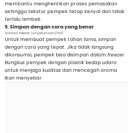
membantu menghentikan proses pemasakan
sehingga tekstur pempek tetap kenyal dan tidak
terlalu lembek.
5. Simpan dengan cara yang benar
ilustrasi freezer (unsplash.com/nrd)
Untuk membuat pempek tahan lama, simpan
dengan cara yang tepat. Jika tidak langsung
dikonsumsi, pempek bisa disimpan dalam
freezer
.
Bungkus pempek dengan plastik kedap udara
untuk menjaga kualitas dan mencegah aroma
ikan menyebar.