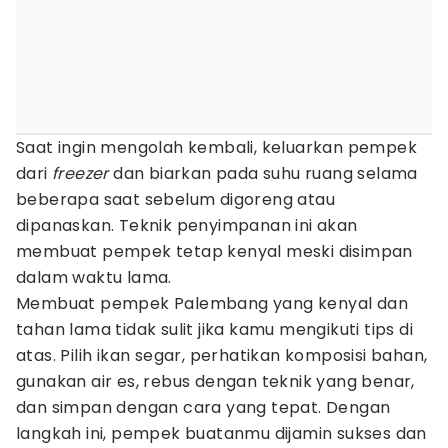
Saat ingin mengolah kembali, keluarkan pempek
dari
freezer
dan biarkan pada suhu ruang selama
beberapa saat sebelum digoreng atau
dipanaskan. Teknik penyimpanan ini akan
membuat pempek tetap kenyal meski disimpan
dalam waktu lama.
Membuat pempek Palembang yang kenyal dan
tahan lama tidak sulit jika kamu mengikuti tips di
atas. Pilih ikan segar, perhatikan komposisi bahan,
gunakan air es, rebus dengan teknik yang benar,
dan simpan dengan cara yang tepat. Dengan
langkah ini, pempek buatanmu dijamin sukses dan