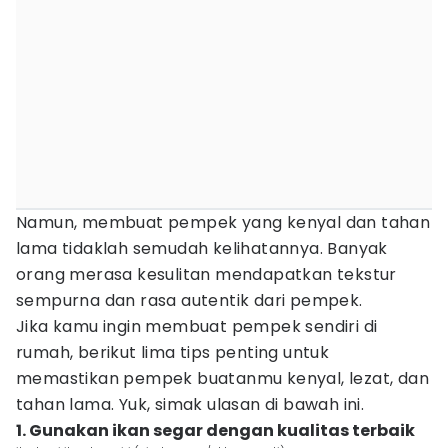
Namun, membuat pempek yang kenyal dan tahan
lama tidaklah semudah kelihatannya. Banyak
orang merasa kesulitan mendapatkan tekstur
sempurna dan rasa autentik dari pempek.
Jika kamu ingin membuat pempek sendiri di
rumah, berikut lima tips penting untuk
memastikan pempek buatanmu kenyal, lezat, dan
tahan lama. Yuk, simak ulasan di bawah ini.
1. Gunakan ikan segar dengan kualitas terbaik