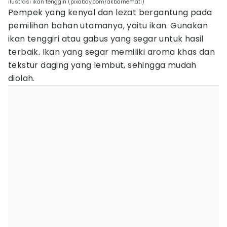
ilustrasi ikan tenggiri (pixabay.com/akbarnemati)
Pempek yang kenyal dan lezat bergantung pada
pemilihan bahan utamanya, yaitu ikan. Gunakan
ikan tenggiri atau gabus yang segar untuk hasil
terbaik. Ikan yang segar memiliki aroma khas dan
tekstur daging yang lembut, sehingga mudah
diolah.