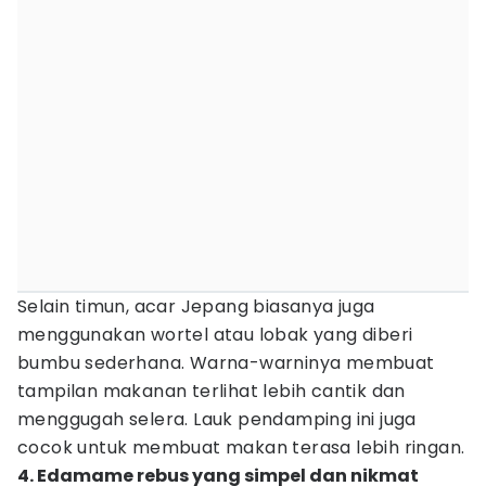
Selain timun, acar Jepang biasanya juga
menggunakan wortel atau lobak yang diberi
bumbu sederhana. Warna-warninya membuat
tampilan makanan terlihat lebih cantik dan
menggugah selera. Lauk pendamping ini juga
cocok untuk membuat makan terasa lebih ringan.
4. Edamame rebus yang simpel dan nikmat