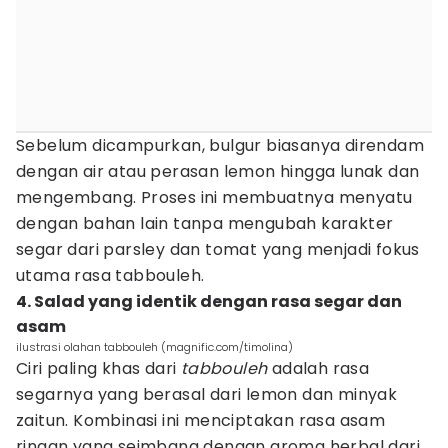
Sebelum dicampurkan, bulgur biasanya direndam
dengan air atau perasan lemon hingga lunak dan
mengembang. Proses ini membuatnya menyatu
dengan bahan lain tanpa mengubah karakter
segar dari parsley dan tomat yang menjadi fokus
utama rasa tabbouleh.
4. Salad yang identik dengan rasa segar dan
asam
ilustrasi olahan tabbouleh (magnific.com/timolina)
Ciri paling khas dari
tabbouleh
adalah rasa
segarnya yang berasal dari lemon dan minyak
zaitun. Kombinasi ini menciptakan rasa asam
ringan yang seimbang dengan aroma herbal dari