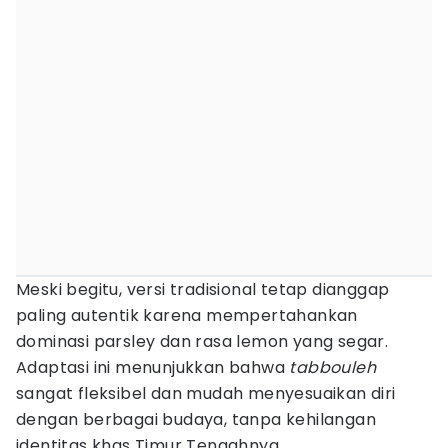
Meski begitu, versi tradisional tetap dianggap
paling autentik karena mempertahankan
dominasi parsley dan rasa lemon yang segar.
Adaptasi ini menunjukkan bahwa
tabbouleh
sangat fleksibel dan mudah menyesuaikan diri
dengan berbagai budaya, tanpa kehilangan
identitas khas Timur Tengahnya.