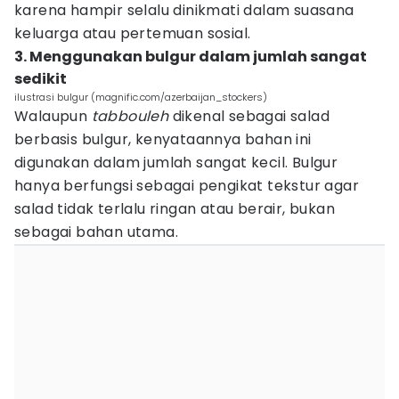
karena hampir selalu dinikmati dalam suasana
keluarga atau pertemuan sosial.
3. Menggunakan bulgur dalam jumlah sangat
sedikit
ilustrasi bulgur (magnific.com/azerbaijan_stockers)
Walaupun
tabbouleh
dikenal sebagai salad
berbasis bulgur, kenyataannya bahan ini
digunakan dalam jumlah sangat kecil. Bulgur
hanya berfungsi sebagai pengikat tekstur agar
salad tidak terlalu ringan atau berair, bukan
sebagai bahan utama.