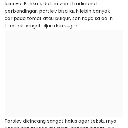
lainnya. Bahkan, dalam versi tradisional,
perbandingan parsley bisa jauh lebih banyak
daripada tomat atau bulgur, sehingga salad ini
tampak sangat hijau dan segar.
Parsley dicincang sangat halus agar teksturnya