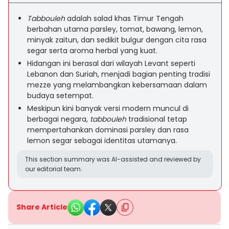
Tabbouleh
adalah salad khas Timur Tengah
berbahan utama parsley, tomat, bawang, lemon,
minyak zaitun, dan sedikit bulgur dengan cita rasa
segar serta aroma herbal yang kuat.
Hidangan ini berasal dari wilayah Levant seperti
Lebanon dan Suriah, menjadi bagian penting tradisi
mezze yang melambangkan kebersamaan dalam
budaya setempat.
Meskipun kini banyak versi modern muncul di
berbagai negara,
tabbouleh
tradisional tetap
mempertahankan dominasi parsley dan rasa
lemon segar sebagai identitas utamanya.
This section summary was AI-assisted and reviewed by
our editorial team.
Share Article