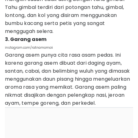
Tahu gimbal terdiri dari potongan tahu, gimbal,
lontong, dan kol yang disiram menggunakan
bumbu kacang serta petis yang sangat
menggugah selera.
3. Garang asem
instagram.com/ratnamomoii
Garang asem punya cita rasa asam pedas. Ini
karena garang asem dibuat dari daging ayam,
santan, cabai, dan belimbing wuluh yang dimasak
menggunakan daun pisang hingga mengeluarkan
aroma rasa yang memikat. Garang asem paling
nikmat disajikan dengan pelengkap nasi, jeroan
ayam, tempe goreng, dan perkedel.