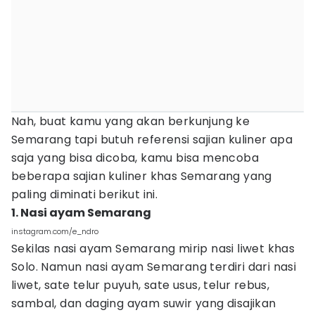
Nah, buat kamu yang akan berkunjung ke
Semarang tapi butuh referensi sajian kuliner apa
saja yang bisa dicoba, kamu bisa mencoba
beberapa sajian kuliner khas Semarang yang
paling diminati berikut ini.
1. Nasi ayam Semarang
instagram.com/e_ndro
Sekilas nasi ayam Semarang mirip nasi liwet khas
Solo. Namun nasi ayam Semarang terdiri dari nasi
liwet, sate telur puyuh, sate usus, telur rebus,
sambal, dan daging ayam suwir yang disajikan