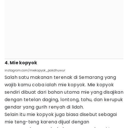
4. Mie kopyok
instagram.com/miekopyok_pakdhuwur
Salah satu makanan terenak di Semarang yang
wajib kamu coba ialah mie kopyok. Mie kopyok
sendiri dibuat dari bahan utama mie yang disajikan
dengan tetelan daging, lontong, tahu, dan kerupuk
gendar yang gurih renyah di lidah.
Selain itu mie kopyok juga biasa disebut sebagai
mie teng-teng karena dijual dengan