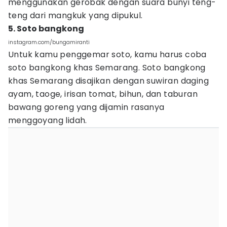
menggunakan gerobak dengan suara bunyi teng-
teng dari mangkuk yang dipukul.
5. Soto bangkong
instagram.com/bungamiranti
Untuk kamu penggemar soto, kamu harus coba
soto bangkong khas Semarang. Soto bangkong
khas Semarang disajikan dengan suwiran daging
ayam, taoge, irisan tomat, bihun, dan taburan
bawang goreng yang dijamin rasanya
menggoyang lidah.