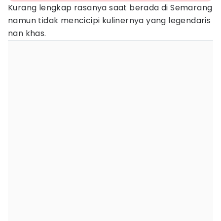
Kurang lengkap rasanya saat berada di Semarang
namun tidak mencicipi kulinernya yang legendaris
nan khas.