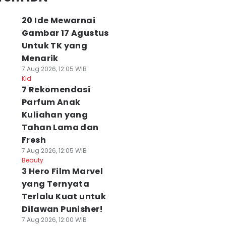
20 Ide Mewarnai
Gambar 17 Agustus
Untuk TK yang
Menarik
7 Aug 2026, 12:05 WIB
Kid
7 Rekomendasi
Parfum Anak
Kuliahan yang
Tahan Lama dan
Fresh
7 Aug 2026, 12:05 WIB
Beauty
3 Hero Film Marvel
yang Ternyata
Terlalu Kuat untuk
Dilawan Punisher!
7 Aug 2026, 12:00 WIB