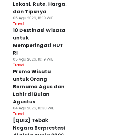
Lokasi, Rute, Harga,
dan Tipsnya
05 Agu 2026, 18:19 WIB
Travel
10 Destinasi Wisata
untuk
Memperingati HUT
RI
05 Agu 2026, 16:19 WIB
Travel
Promo Wisata
untuk Orang
Bernama Agus dan
Lahir di Bulan
Agustus
04 Agu 2026, 16:30 WIB
Travel
[QUIZ] Tebak
Negara Berprestasi