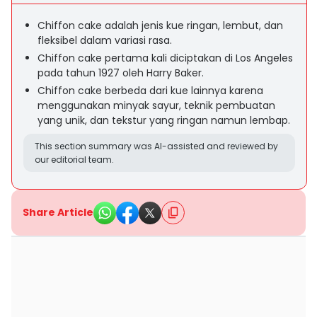
Chiffon cake adalah jenis kue ringan, lembut, dan
fleksibel dalam variasi rasa.
Chiffon cake pertama kali diciptakan di Los Angeles
pada tahun 1927 oleh Harry Baker.
Chiffon cake berbeda dari kue lainnya karena
menggunakan minyak sayur, teknik pembuatan
yang unik, dan tekstur yang ringan namun lembap.
This section summary was AI-assisted and reviewed by
our editorial team.
Share Article