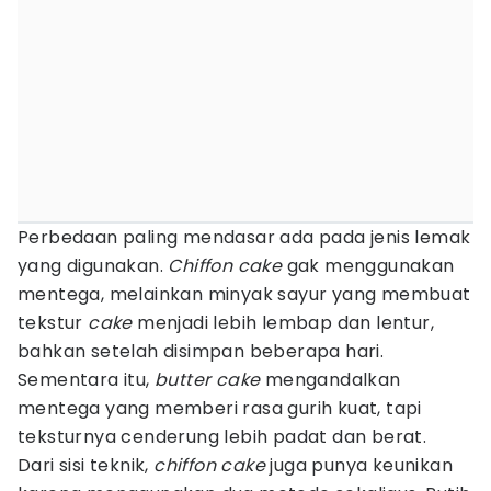
Perbedaan paling mendasar ada pada jenis lemak
yang digunakan.
Chiffon cake
gak menggunakan
mentega, melainkan minyak sayur yang membuat
tekstur
cake
menjadi lebih lembap dan lentur,
bahkan setelah disimpan beberapa hari.
Sementara itu,
butter cake
mengandalkan
mentega yang memberi rasa gurih kuat, tapi
teksturnya cenderung lebih padat dan berat.
Dari sisi teknik,
chiffon cake
juga punya keunikan