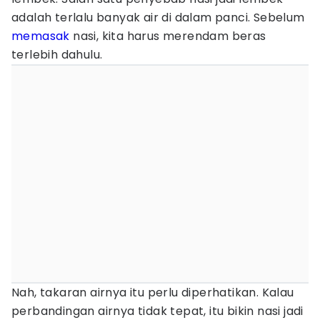
adalah terlalu banyak air di dalam panci. Sebelum
memasak
nasi, kita harus merendam beras
terlebih dahulu.
Nah, takaran airnya itu perlu diperhatikan. Kalau
perbandingan airnya tidak tepat, itu bikin nasi jadi