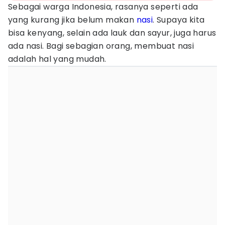
Sebagai warga Indonesia, rasanya seperti ada
yang kurang jika belum makan
nasi
. Supaya kita
bisa kenyang, selain ada lauk dan sayur, juga harus
ada nasi. Bagi sebagian orang, membuat nasi
adalah hal yang mudah.