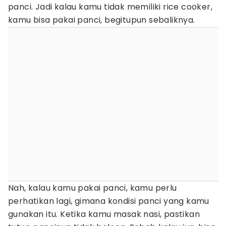
panci. Jadi kalau kamu tidak memiliki rice cooker,
kamu bisa pakai panci, begitupun sebaliknya.
Nah, kalau kamu pakai panci, kamu perlu
perhatikan lagi, gimana kondisi panci yang kamu
gunakan itu. Ketika kamu masak nasi, pastikan