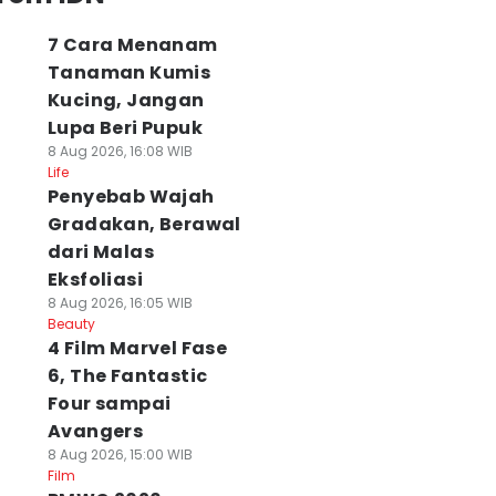
7 Cara Menanam
Tanaman Kumis
Kucing, Jangan
Lupa Beri Pupuk
8 Aug 2026, 16:08 WIB
Life
Penyebab Wajah
Gradakan, Berawal
dari Malas
Eksfoliasi
8 Aug 2026, 16:05 WIB
Beauty
4 Film Marvel Fase
6, The Fantastic
Four sampai
Avangers
8 Aug 2026, 15:00 WIB
Film