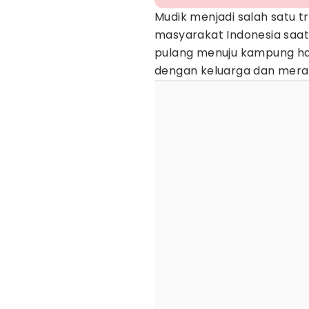
Mudik menjadi salah satu t
masyarakat Indonesia saa
pulang menuju kampung h
dengan keluarga dan mera