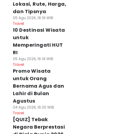
Lokasi, Rute, Harga,
dan Tipsnya
05 Agu 2026, 18:19 WIB
Travel
10 Destinasi Wisata
untuk
Memperingati HUT
RI
05 Agu 2026, 16:19 WIB
Travel
Promo Wisata
untuk Orang
Bernama Agus dan
Lahir di Bulan
Agustus
04 Agu 2026, 16:30 WIB
Travel
[QUIZ] Tebak
Negara Berprestasi