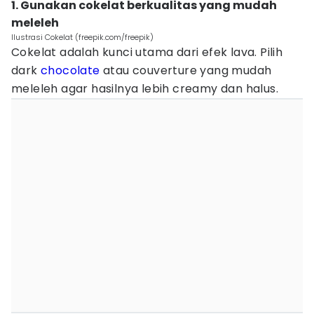
1. Gunakan cokelat berkualitas yang mudah
meleleh
Ilustrasi Cokelat (freepik.com/freepik)
Cokelat adalah kunci utama dari efek lava. Pilih
dark
chocolate
atau couverture yang mudah
meleleh agar hasilnya lebih creamy dan halus.