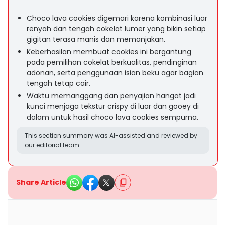
Choco lava cookies digemari karena kombinasi luar
renyah dan tengah cokelat lumer yang bikin setiap
gigitan terasa manis dan memanjakan.
Keberhasilan membuat cookies ini bergantung
pada pemilihan cokelat berkualitas, pendinginan
adonan, serta penggunaan isian beku agar bagian
tengah tetap cair.
Waktu memanggang dan penyajian hangat jadi
kunci menjaga tekstur crispy di luar dan gooey di
dalam untuk hasil choco lava cookies sempurna.
This section summary was AI-assisted and reviewed by
our editorial team.
Share Article