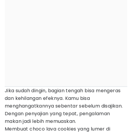
Jika sudah dingin, bagian tengah bisa mengeras
dan kehilangan efeknya. Kamu bisa
menghangatkannya sebentar sebelum disajikan.
Dengan penyajian yang tepat, pengalaman
makan jadi lebih memuaskan.
Membuat choco lava cookies yang lumer di