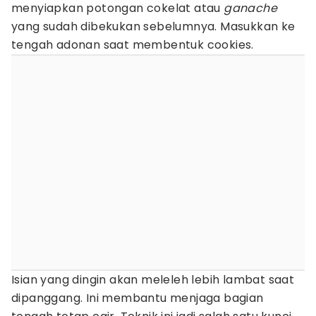
menyiapkan potongan cokelat atau
ganache
yang sudah dibekukan sebelumnya. Masukkan ke
tengah adonan saat membentuk cookies.
Isian yang dingin akan meleleh lebih lambat saat
dipanggang. Ini membantu menjaga bagian