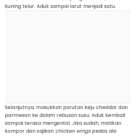
kuning telur. Aduk sampai larut menjadi satu.
Selanjutnya, masukkan parutan keju cheddar dan
parmesan ke dalam rebusan susu. Aduk kembali
sampai terasa mengental. Jika sudah, matikan
kompor dan sajikan
chicken wings
pedas ala