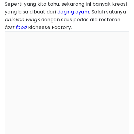
Seperti yang kita tahu, sekarang ini banyak kreasi
yang bisa dibuat dari
daging ayam
. Salah satunya
chicken wings
dengan saus pedas ala restoran
fast
food
Richeese Factory.