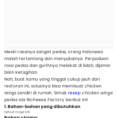
Meski rasanya sangat pedas, orang Indonesia
malah tertantang dan menyukainya. Perpaduan
rasa pedas dan gurihnya melekat di lidah, dijamin
bikin ketagihan.
Nah, buat kamu yang tinggal cukup jauh dari
restoran ini, solusinya bisa membuat chicken
wings sendiri di rumah. Simak
resep
chicken wings
pedas ala Richeese Factory berikut ini!
1. Bahan-bahan yang dibutuhkan
Default Image IDN
Bahan utama: