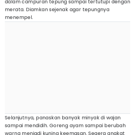
dalam campuran tepung sampai tertutupi dengan
merata. Diamkan sejenak agar tepungnya
menempel.
Selanjutnya, panaskan banyak minyak di wajan
sampai mendidih. Goreng ayam sampai berubah
warna menjadi kuning keemasan. Segera angkat