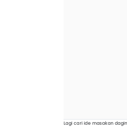
Lagi cari ide masakan dag