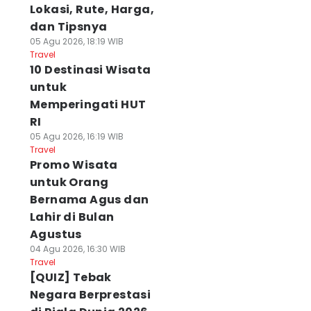
Lokasi, Rute, Harga,
dan Tipsnya
05 Agu 2026, 18:19 WIB
Travel
10 Destinasi Wisata
untuk
Memperingati HUT
RI
05 Agu 2026, 16:19 WIB
Travel
Promo Wisata
untuk Orang
Bernama Agus dan
Lahir di Bulan
Agustus
04 Agu 2026, 16:30 WIB
Travel
[QUIZ] Tebak
Negara Berprestasi