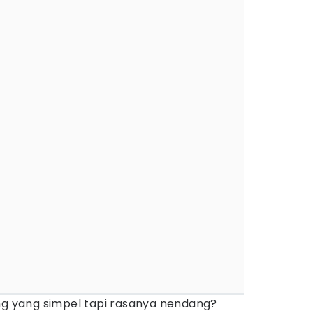
ing yang simpel tapi rasanya nendang?