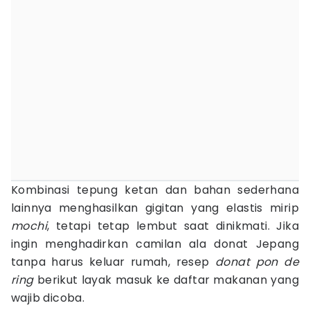
Kombinasi tepung ketan dan bahan sederhana
lainnya menghasilkan gigitan yang elastis mirip
mochi
, tetapi tetap lembut saat dinikmati. Jika
ingin menghadirkan camilan ala donat Jepang
tanpa harus keluar rumah, resep
donat pon de
ring
berikut layak masuk ke daftar makanan yang
wajib dicoba.