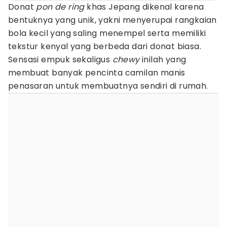
Donat
pon de ring
khas Jepang dikenal karena
bentuknya yang unik, yakni menyerupai rangkaian
bola kecil yang saling menempel serta memiliki
tekstur kenyal yang berbeda dari donat biasa.
Sensasi empuk sekaligus
chewy
inilah yang
membuat banyak pencinta camilan manis
penasaran untuk membuatnya sendiri di rumah.