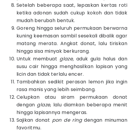
Setelah beberapa saat, lepaskan kertas roti
ketika adonan sudah cukup kokoh dan tidak
mudah berubah bentuk.
Goreng hingga seluruh permukaan berwarna
kuning keemasan sambil sesekali dibalik agar
matang merata. Angkat donat, lalu tiriskan
hingga sisa minyak berkurang.
Untuk membuat
glaze,
aduk gula halus dan
susu cair hingga menghasilkan lapisan yang
licin dan tidak terlalu encer.
Tambahkan sedikit perasan lemon jika ingin
rasa manis yang lebih seimbang.
Celupkan atau siram permukaan donat
dengan
glaze
, lalu diamkan beberapa menit
hingga lapisannya mengeras.
Sajikan donat
pon de ring
dengan minuman
favoritmu.