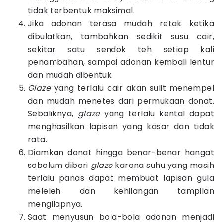
tidak terbentuk maksimal.
Jika adonan terasa mudah retak ketika
dibulatkan, tambahkan sedikit susu cair,
sekitar satu sendok teh setiap kali
penambahan, sampai adonan kembali lentur
dan mudah dibentuk.
Glaze
yang terlalu cair akan sulit menempel
dan mudah menetes dari permukaan donat.
Sebaliknya,
glaze
yang terlalu kental dapat
menghasilkan lapisan yang kasar dan tidak
rata.
Diamkan donat hingga benar-benar hangat
sebelum diberi
glaze
karena suhu yang masih
terlalu panas dapat membuat lapisan gula
meleleh dan kehilangan tampilan
mengilapnya.
Saat menyusun bola-bola adonan menjadi