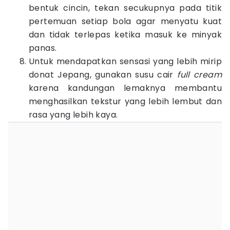
bentuk cincin, tekan secukupnya pada titik
pertemuan setiap bola agar menyatu kuat
dan tidak terlepas ketika masuk ke minyak
panas.
Untuk mendapatkan sensasi yang lebih mirip
donat Jepang, gunakan susu cair
full cream
karena kandungan lemaknya membantu
menghasilkan tekstur yang lebih lembut dan
rasa yang lebih kaya.