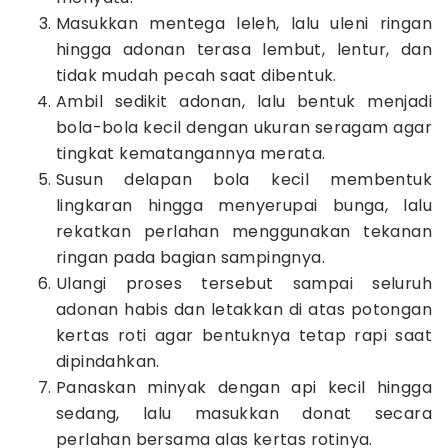
Masukkan mentega leleh, lalu uleni ringan
hingga adonan terasa lembut, lentur, dan
tidak mudah pecah saat dibentuk.
Ambil sedikit adonan, lalu bentuk menjadi
bola-bola kecil dengan ukuran seragam agar
tingkat kematangannya merata.
Susun delapan bola kecil membentuk
lingkaran hingga menyerupai bunga, lalu
rekatkan perlahan menggunakan tekanan
ringan pada bagian sampingnya.
Ulangi proses tersebut sampai seluruh
adonan habis dan letakkan di atas potongan
kertas roti agar bentuknya tetap rapi saat
dipindahkan.
Panaskan minyak dengan api kecil hingga
sedang, lalu masukkan donat secara
perlahan bersama alas kertas rotinya.