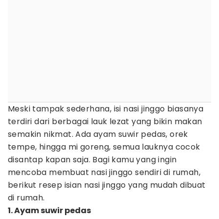
Meski tampak sederhana, isi nasi jinggo biasanya
terdiri dari berbagai lauk lezat yang bikin makan
semakin nikmat. Ada ayam suwir pedas, orek
tempe, hingga mi goreng, semua lauknya cocok
disantap kapan saja. Bagi kamu yang ingin
mencoba membuat nasi jinggo sendiri di rumah,
berikut resep isian nasi jinggo yang mudah dibuat
di rumah.
1. Ayam suwir pedas