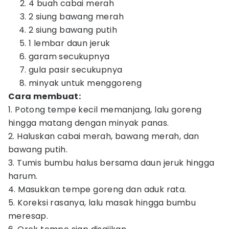
4 buah cabai merah
2 siung bawang merah
2 siung bawang putih
1 lembar daun jeruk
garam secukupnya
gula pasir secukupnya
minyak untuk menggoreng
Cara membuat:
1. Potong tempe kecil memanjang, lalu goreng
hingga matang dengan minyak panas.
2. Haluskan cabai merah, bawang merah, dan
bawang putih.
3. Tumis bumbu halus bersama daun jeruk hingga
harum.
4. Masukkan tempe goreng dan aduk rata.
5. Koreksi rasanya, lalu masak hingga bumbu
meresap.