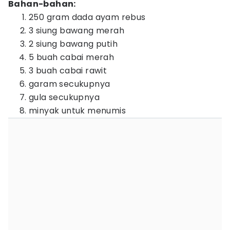
Bahan-bahan:
250 gram dada ayam rebus
3 siung bawang merah
2 siung bawang putih
5 buah cabai merah
3 buah cabai rawit
garam secukupnya
gula secukupnya
minyak untuk menumis