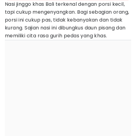
Nasi jinggo khas Bali terkenal dengan porsi kecil,
tapi cukup mengenyangkan. Bagi sebagian orang,
porsi ini cukup pas, tidak kebanyakan dan tidak
kurang. Sajian nasi ini dibungkus daun pisang dan
memiliki cita rasa gurih pedas yang khas.