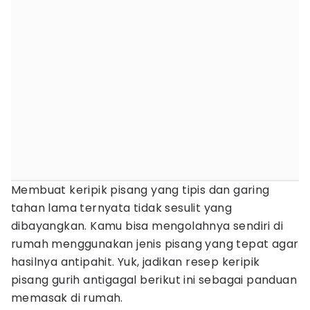
Membuat keripik pisang yang tipis dan garing
tahan lama ternyata tidak sesulit yang
dibayangkan. Kamu bisa mengolahnya sendiri di
rumah menggunakan jenis pisang yang tepat agar
hasilnya antipahit. Yuk, jadikan resep keripik
pisang gurih antigagal berikut ini sebagai panduan
memasak di rumah.