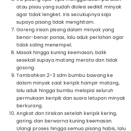
atau pisau yang sudah diolesi sedikit minyak
agar tidak lengket. Iris secukupnya saja
supaya pisang tidak menghitam.
Goreng irisan pisang dalam minyak yang
benar-benar panas, lalu aduk perlahan agar
tidak saling menempel.
Masak hingga kuning keemasan, balik
sesekali supaya matang merata dan tidak
gosong.
Tambahkan 2–3 sdm bumbu bawang ke
dalam minyak saat keripik hampir matang,
lalu aduk hingga bumbu melapisi seluruh
permukaan keripik dan suara letupan minyak
berkurang.
Angkat dan tiriskan setelah keripik kering,
garing, dan berwarna kuning keemasan.
Ulangi proses hingga semua pisang habis, lalu