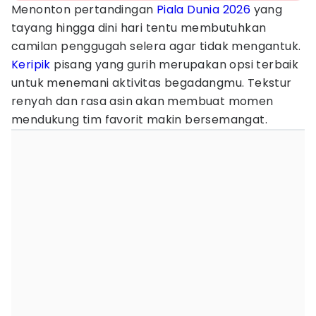
Menonton pertandingan
Piala Dunia 2026
yang
tayang hingga dini hari tentu membutuhkan
camilan penggugah selera agar tidak mengantuk.
Keripik
pisang yang gurih merupakan opsi terbaik
untuk menemani aktivitas begadangmu. Tekstur
renyah dan rasa asin akan membuat momen
mendukung tim favorit makin bersemangat.