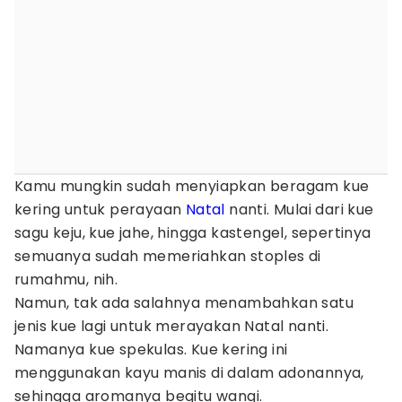
Kamu mungkin sudah menyiapkan beragam kue
kering untuk perayaan
Natal
nanti. Mulai dari kue
sagu keju, kue jahe, hingga kastengel, sepertinya
semuanya sudah memeriahkan stoples di
rumahmu, nih.
Namun, tak ada salahnya menambahkan satu
jenis kue lagi untuk merayakan Natal nanti.
Namanya kue spekulas. Kue kering ini
menggunakan kayu manis di dalam adonannya,
sehingga aromanya begitu wangi.