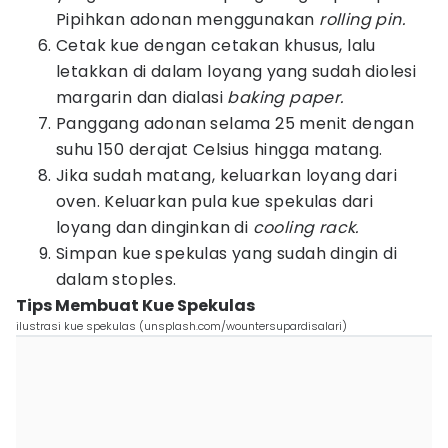
Pipihkan adonan menggunakan
rolling pin.
Cetak kue dengan cetakan khusus, lalu
letakkan di dalam loyang yang sudah diolesi
margarin dan dialasi
baking paper.
Panggang adonan selama 25 menit dengan
suhu 150 derajat Celsius hingga matang.
Jika sudah matang, keluarkan loyang dari
oven. Keluarkan pula kue spekulas dari
loyang dan dinginkan di
cooling rack.
Simpan kue spekulas yang sudah dingin di
dalam stoples.
Tips Membuat Kue Spekulas
ilustrasi kue spekulas (unsplash.com/wountersupardisalari)