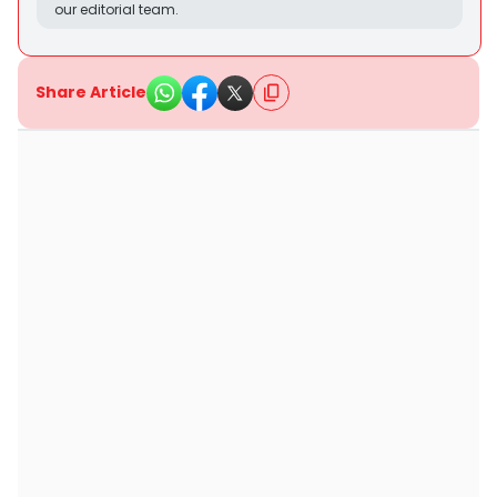
our editorial team.
Share Article