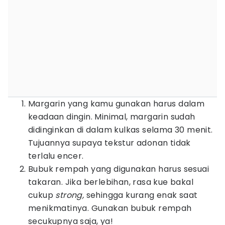
Margarin yang kamu gunakan harus dalam
keadaan dingin. Minimal, margarin sudah
didinginkan di dalam kulkas selama 30 menit.
Tujuannya supaya tekstur adonan tidak
terlalu encer.
Bubuk rempah yang digunakan harus sesuai
takaran. Jika berlebihan, rasa kue bakal
cukup
strong,
sehingga kurang enak saat
menikmatinya. Gunakan bubuk rempah
secukupnya saja, ya!