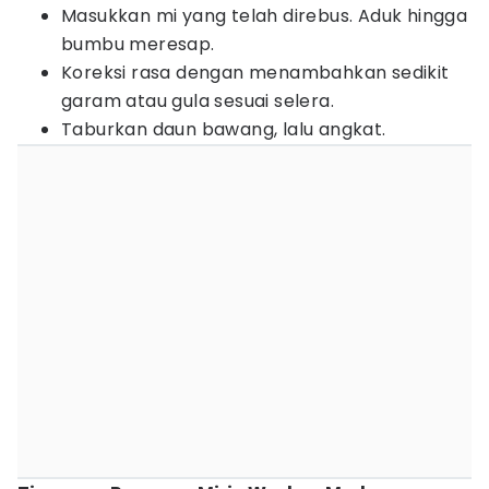
Masukkan mi yang telah direbus. Aduk hingga
bumbu meresap.
Koreksi rasa dengan menambahkan sedikit
garam atau gula sesuai selera.
Taburkan daun bawang, lalu angkat.