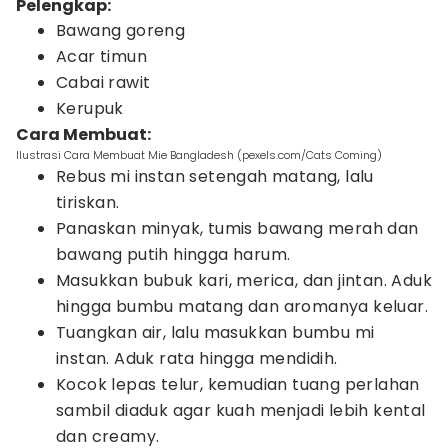
Pelengkap:
Bawang goreng
Acar timun
Cabai rawit
Kerupuk
Cara Membuat:
Ilustrasi Cara Membuat Mie Bangladesh (pexels.com/Cats Coming)
Rebus mi instan setengah matang, lalu
tiriskan.
Panaskan minyak, tumis bawang merah dan
bawang putih hingga harum.
Masukkan bubuk kari, merica, dan jintan. Aduk
hingga bumbu matang dan aromanya keluar.
Tuangkan air, lalu masukkan bumbu mi
instan. Aduk rata hingga mendidih.
Kocok lepas telur, kemudian tuang perlahan
sambil diaduk agar kuah menjadi lebih kental
dan creamy.