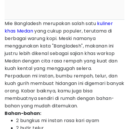
Mie Bangladesh merupakan salah satu
kuliner
khas Medan
yang cukup populer, terutama di
berbagai warung kopi. Meski namanya
menggunakan kata "Bangladesh", makanan ini
justru lebih dikenal sebagai sajian khas warkop
Medan dengan cita rasa rempah yang kuat dan
kuah kental yang menggugah selera.
Perpaduan mi instan, bumbu rempah, telur, dan
kuah gurih membuat hidangan ini digemari banyak
orang. Kabar baiknya, kamu juga bisa
membuatnya sendiri di rumah dengan bahan-
bahan yang mudah ditemukan.
Bahan-bahan:
2 bungkus mi instan rasa kari ayam
2 butir telur