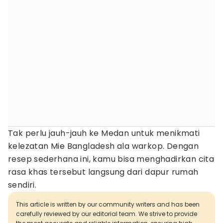
Tak perlu jauh-jauh ke Medan untuk menikmati
kelezatan Mie Bangladesh ala warkop. Dengan
resep sederhana ini, kamu bisa menghadirkan cita
rasa khas tersebut langsung dari dapur rumah
sendiri.
This article is written by our community writers and has been
carefully reviewed by our editorial team. We strive to provide