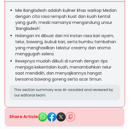
Mie Bangladesh adalah kuliner khas warkop Medan
dengan cita rasa rempah kuat dan kuah kental
yang gurih, meski namanya mengandung unsur
'Bangladesh'.
Hidangan ini dibuat dari mi instan rasa kari ayam,
telur, bawang, bubuk kari, serta bumbu tambahan
yang menghasilkan tekstur creamy dan aroma
menggugah selera.
Resepnya mudah diikuti di rumah dengan tips
menjaga kekentalan kuah, menambahkan telur
saat mendidih, dan menyajikannya hangat
bersama bawang goreng serta acar timun.
This section summary was AI-assisted and reviewed by
our editorial team.
Share Article