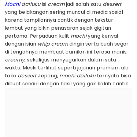
Mochi
daifuku
isi
cream
jadi salah satu
dessert
yang belakangan sering muncul di media sosial
karena tampilannya cantik dengan tekstur
lembut yang bikin penasaran sejak gigitan
pertama. Perpaduan kulit
mochi
yang kenyal
dengan isian
whip cream
dingin serta buah segar
di tengahnya membuat camilan ini terasa manis,
creamy,
sekaligus menyegarkan dalam satu
waktu. Meski terlihat seperti jajanan premium ala
toko
dessert
Jepang,
mochi daifuku
ternyata bisa
dibuat sendiri dengan hasil yang gak kalah cantik.