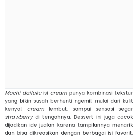
Mochi daifuku
isi
cream
punya kombinasi tekstur
yang bikin susah berhenti ngemil, mulai dari kulit
kenyal,
cream
lembut, sampai sensasi segar
strawberry
di tengahnya. Dessert ini juga cocok
dijadikan ide jualan karena tampilannya menarik
dan bisa dikreasikan dengan berbagai isi favorit.