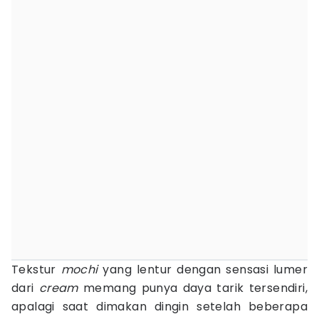
Tekstur
mochi
yang lentur dengan sensasi lumer
dari
cream
memang punya daya tarik tersendiri,
apalagi saat dimakan dingin setelah beberapa