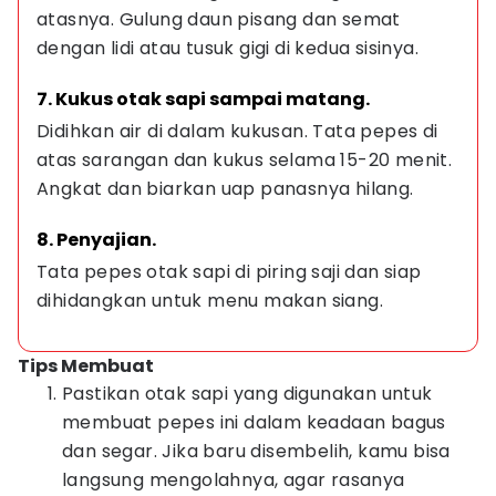
atasnya. Gulung daun pisang dan semat 
dengan lidi atau tusuk gigi di kedua sisinya.
7. Kukus otak sapi sampai matang.
Didihkan air di dalam kukusan. Tata pepes di 
atas sarangan dan kukus selama 15-20 menit. 
Angkat dan biarkan uap panasnya hilang.
8. Penyajian.
Tata pepes otak sapi di piring saji dan siap 
dihidangkan untuk menu makan siang.
Tips Membuat
Pastikan otak sapi yang digunakan untuk
membuat pepes ini dalam keadaan bagus
dan segar. Jika baru disembelih, kamu bisa
langsung mengolahnya, agar rasanya