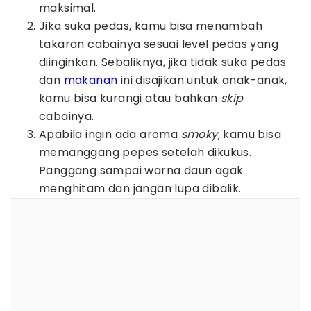
maksimal.
Jika suka pedas, kamu bisa menambah
takaran cabainya sesuai level pedas yang
diinginkan. Sebaliknya, jika tidak suka pedas
dan
makanan
ini disajikan untuk anak-anak,
kamu bisa kurangi atau bahkan
skip
cabainya.
Apabila ingin ada aroma
smoky,
kamu bisa
memanggang pepes setelah dikukus.
Panggang sampai warna daun agak
menghitam dan jangan lupa dibalik.