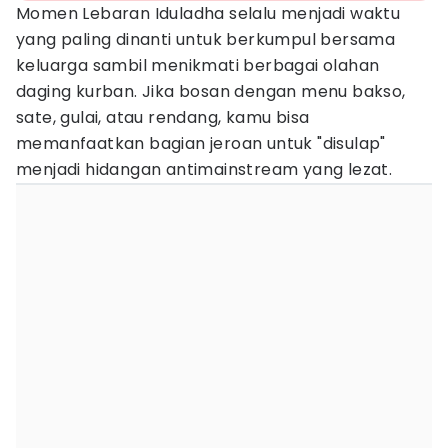
Momen Lebaran Iduladha selalu menjadi waktu
yang paling dinanti untuk berkumpul bersama
keluarga sambil menikmati berbagai olahan
daging kurban. Jika bosan dengan menu bakso,
sate, gulai, atau rendang, kamu bisa
memanfaatkan bagian jeroan untuk "disulap"
menjadi hidangan antimainstream yang lezat.