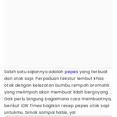
Salah satu sajiannya adalah
pepes
yang terbuat
dari otak sapi. Perpaduan tekstur lembut khas
otak dengan kelezatan bumbu rempah aromatik
yang melimpah akan membuat lidah bergoyang.
Gak perlu bingung bagaimana cara membuatnya,
berikut
IDN Times
bagikan resep pepes otak sapi
untukmu. Simak sampai habis, ya!