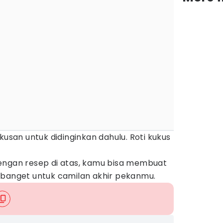
kusan untuk didinginkan dahulu. Roti kukus
engan resep di atas, kamu bisa membuat
 banget untuk camilan akhir pekanmu.