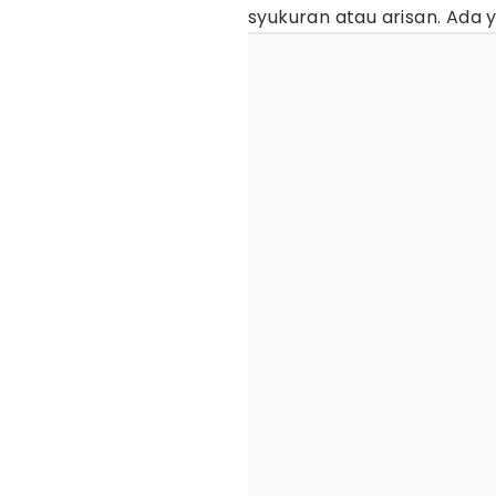
syukuran atau arisan. Ada 