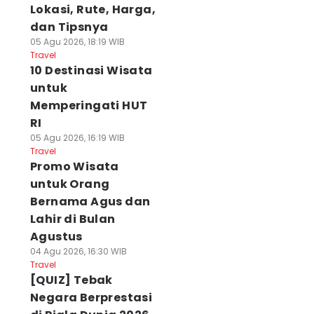
Lokasi, Rute, Harga,
dan Tipsnya
05 Agu 2026, 18:19 WIB
Travel
10 Destinasi Wisata
untuk
Memperingati HUT
RI
05 Agu 2026, 16:19 WIB
Travel
Promo Wisata
untuk Orang
Bernama Agus dan
Lahir di Bulan
Agustus
04 Agu 2026, 16:30 WIB
Travel
[QUIZ] Tebak
Negara Berprestasi