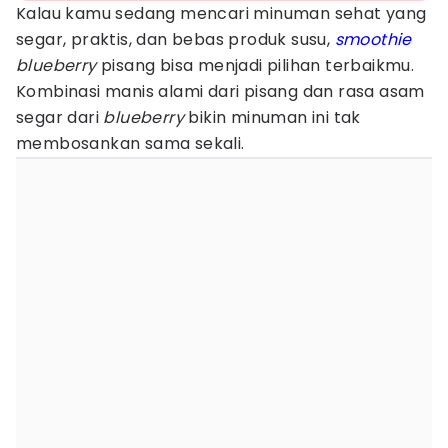
Kalau kamu sedang mencari minuman sehat yang
segar, praktis, dan bebas produk susu,
smoothie
blueberry
pisang bisa menjadi pilihan terbaikmu.
Kombinasi manis alami dari pisang dan rasa asam
segar dari
blueberry
bikin minuman ini tak
membosankan sama sekali.