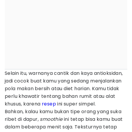
Selain itu, warnanya cantik dan kaya antioksidan,
jadi cocok buat kamu yang sedang menjalankan
pola makan bersih atau diet harian. Kamu tidak
perlu khawatir tentang bahan rumit atau alat
khusus, karena
resep
ini super simpel.
Bahkan, kalau kamu bukan tipe orang yang suka
ribet di dapur,
smoothie
ini tetap bisa kamu buat
dalam beberapa menit saja. Teksturnya tetap