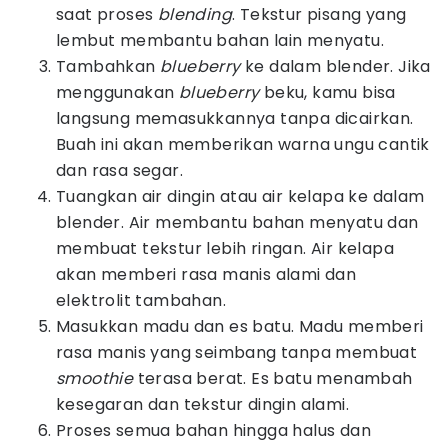
saat proses
blending
. Tekstur pisang yang
lembut membantu bahan lain menyatu.
Tambahkan
blueberry
ke dalam blender. Jika
menggunakan
blueberry
beku, kamu bisa
langsung memasukkannya tanpa dicairkan.
Buah ini akan memberikan warna ungu cantik
dan rasa segar.
Tuangkan air dingin atau air kelapa ke dalam
blender. Air membantu bahan menyatu dan
membuat tekstur lebih ringan. Air kelapa
akan memberi rasa manis alami dan
elektrolit tambahan.
Masukkan madu dan es batu. Madu memberi
rasa manis yang seimbang tanpa membuat
smoothie
terasa berat. Es batu menambah
kesegaran dan tekstur dingin alami.
Proses semua bahan hingga halus dan