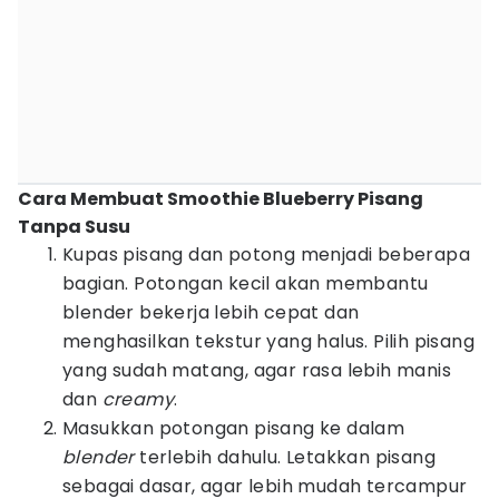
Cara Membuat Smoothie Blueberry Pisang
Tanpa Susu
Kupas pisang dan potong menjadi beberapa
bagian. Potongan kecil akan membantu
blender bekerja lebih cepat dan
menghasilkan tekstur yang halus. Pilih pisang
yang sudah matang, agar rasa lebih manis
dan
creamy
.
Masukkan potongan pisang ke dalam
blender
terlebih dahulu. Letakkan pisang
sebagai dasar, agar lebih mudah tercampur