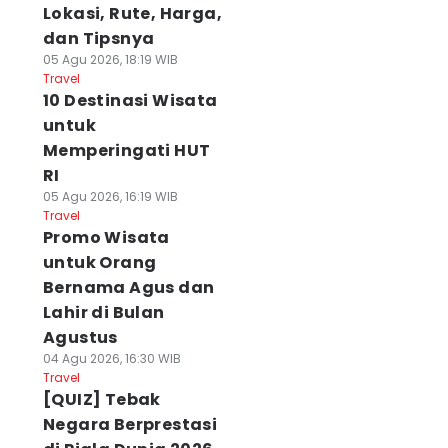
Lokasi, Rute, Harga,
dan Tipsnya
05 Agu 2026, 18:19 WIB
Travel
10 Destinasi Wisata
untuk
Memperingati HUT
RI
05 Agu 2026, 16:19 WIB
Travel
Promo Wisata
untuk Orang
Bernama Agus dan
Lahir di Bulan
Agustus
04 Agu 2026, 16:30 WIB
Travel
[QUIZ] Tebak
Negara Berprestasi