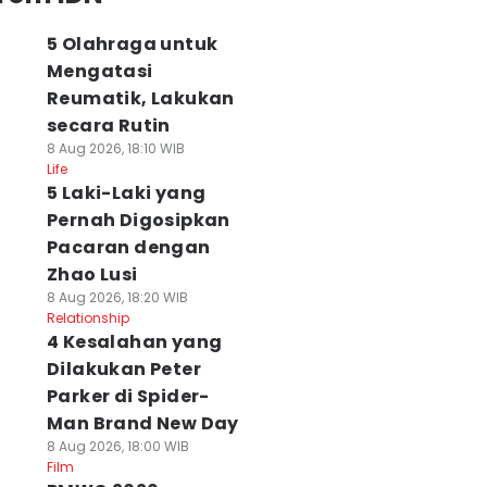
5 Olahraga untuk
Mengatasi
Reumatik, Lakukan
secara Rutin
8 Aug 2026, 18:10 WIB
Life
5 Laki-Laki yang
Pernah Digosipkan
Pacaran dengan
Zhao Lusi
8 Aug 2026, 18:20 WIB
Relationship
4 Kesalahan yang
Dilakukan Peter
Parker di Spider-
Man Brand New Day
8 Aug 2026, 18:00 WIB
Film