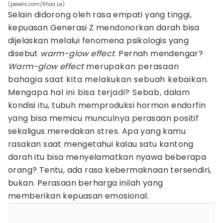
(pexels.com/Khoa Le)
Selain didorong oleh rasa empati yang tinggi,
kepuasan Generasi Z mendonorkan darah bisa
dijelaskan melalui fenomena psikologis yang
disebut
warm-glow effect
. Pernah mendengar?
Warm-glow effect
merupakan perasaan
bahagia saat kita melakukan sebuah kebaikan.
Mengapa hal ini bisa terjadi? Sebab, dalam
kondisi itu, tubuh memproduksi hormon endorfin
yang bisa memicu munculnya perasaan positif
sekaligus meredakan stres. Apa yang kamu
rasakan saat mengetahui kalau satu kantong
darah itu bisa menyelamatkan nyawa beberapa
orang? Tentu, ada rasa kebermaknaan tersendiri,
bukan. Perasaan berharga inilah yang
memberikan kepuasan emosional.