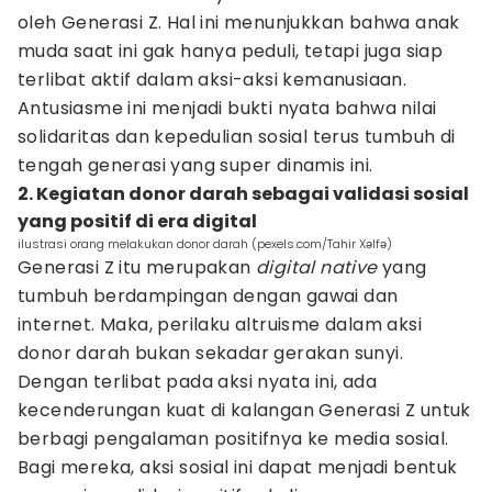
oleh Generasi Z. Hal ini menunjukkan bahwa anak
muda saat ini gak hanya peduli, tetapi juga siap
terlibat aktif dalam aksi-aksi kemanusiaan.
Antusiasme ini menjadi bukti nyata bahwa nilai
solidaritas dan kepedulian sosial terus tumbuh di
tengah generasi yang super dinamis ini.
2. Kegiatan donor darah sebagai validasi sosial
yang positif di era digital
ilustrasi orang melakukan donor darah (pexels.com/Tahir Xəlfə)
Generasi Z itu merupakan
digital native
yang
tumbuh berdampingan dengan gawai dan
internet. Maka, perilaku altruisme dalam aksi
donor darah bukan sekadar gerakan sunyi.
Dengan terlibat pada aksi nyata ini, ada
kecenderungan kuat di kalangan Generasi Z untuk
berbagi pengalaman positifnya ke media sosial.
Bagi mereka, aksi sosial ini dapat menjadi bentuk