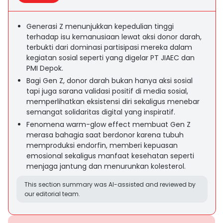
Generasi Z menunjukkan kepedulian tinggi
terhadap isu kemanusiaan lewat aksi donor darah,
terbukti dari dominasi partisipasi mereka dalam
kegiatan sosial seperti yang digelar PT JIAEC dan
PMI Depok.
Bagi Gen Z, donor darah bukan hanya aksi sosial
tapi juga sarana validasi positif di media sosial,
memperlihatkan eksistensi diri sekaligus menebar
semangat solidaritas digital yang inspiratif.
Fenomena warm-glow effect membuat Gen Z
merasa bahagia saat berdonor karena tubuh
memproduksi endorfin, memberi kepuasan
emosional sekaligus manfaat kesehatan seperti
menjaga jantung dan menurunkan kolesterol.
This section summary was AI-assisted and reviewed by
our editorial team.