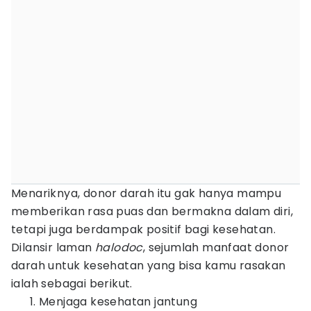
Menariknya, donor darah itu gak hanya mampu
memberikan rasa puas dan bermakna dalam diri,
tetapi juga berdampak positif bagi kesehatan.
Dilansir laman
halodoc
, sejumlah manfaat donor
darah untuk kesehatan yang bisa kamu rasakan
ialah sebagai berikut.
Menjaga kesehatan jantung