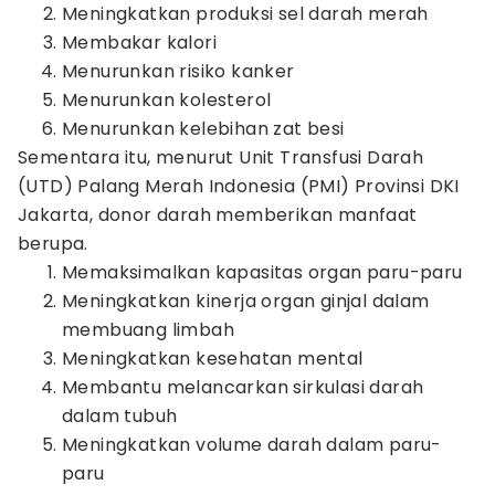
Meningkatkan produksi sel darah merah
Membakar kalori
Menurunkan risiko kanker
Menurunkan kolesterol
Menurunkan kelebihan zat besi
Sementara itu, menurut Unit Transfusi Darah
(UTD) Palang Merah Indonesia (PMI) Provinsi DKI
Jakarta, donor darah memberikan manfaat
berupa.
Memaksimalkan kapasitas organ paru-paru
Meningkatkan kinerja organ ginjal dalam
membuang limbah
Meningkatkan kesehatan mental
Membantu melancarkan sirkulasi darah
dalam tubuh
Meningkatkan volume darah dalam paru-
paru