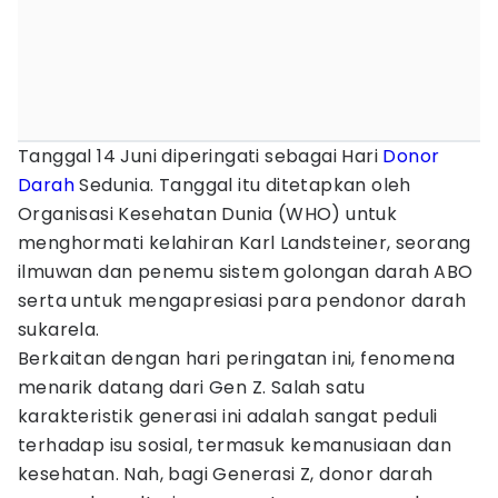
Tanggal 14 Juni diperingati sebagai Hari
Donor
Darah
Sedunia. Tanggal itu ditetapkan oleh
Organisasi Kesehatan Dunia (WHO) untuk
menghormati kelahiran Karl Landsteiner, seorang
ilmuwan dan penemu sistem golongan darah ABO
serta untuk mengapresiasi para pendonor darah
sukarela.
Berkaitan dengan hari peringatan ini, fenomena
menarik datang dari Gen Z. Salah satu
karakteristik generasi ini adalah sangat peduli
terhadap isu sosial, termasuk kemanusiaan dan
kesehatan. Nah, bagi Generasi Z, donor darah