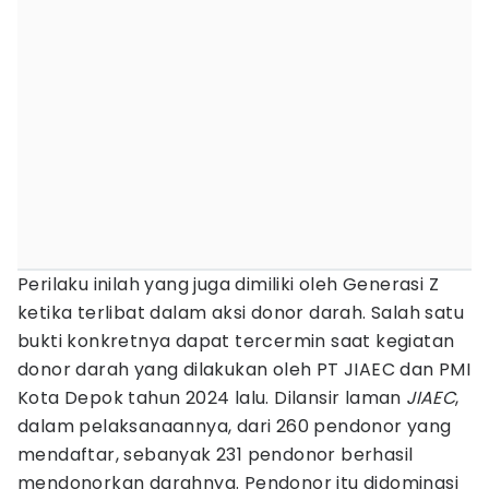
Perilaku inilah yang juga dimiliki oleh Generasi Z
ketika terlibat dalam aksi donor darah. Salah satu
bukti konkretnya dapat tercermin saat kegiatan
donor darah yang dilakukan oleh PT JIAEC dan PMI
Kota Depok tahun 2024 lalu. Dilansir laman
JIAEC
,
dalam pelaksanaannya, dari 260 pendonor yang
mendaftar, sebanyak 231 pendonor berhasil
mendonorkan darahnya. Pendonor itu didominasi