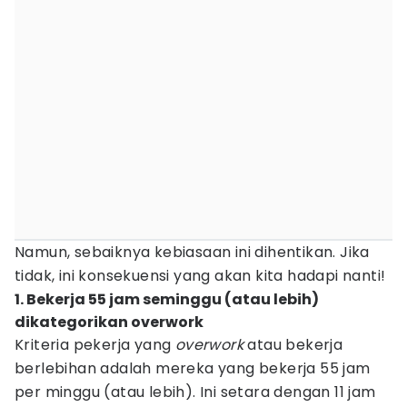
Namun, sebaiknya kebiasaan ini dihentikan. Jika
tidak, ini konsekuensi yang akan kita hadapi nanti!
1. Bekerja 55 jam seminggu (atau lebih)
dikategorikan overwork
Kriteria pekerja yang
overwork
atau bekerja
berlebihan adalah mereka yang bekerja 55 jam
per minggu (atau lebih). Ini setara dengan 11 jam