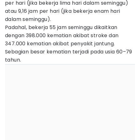
per hari (jika bekerja lima hari dalam seminggu)
atau 9,16 jam per hari (jika bekerja enam hari
dalam seminggu).
Padahal, bekerja 55 jam seminggu dikaitkan
dengan 398.000 kematian akibat stroke dan
347.000 kematian akibat penyakit jantung.
Sebagian besar kematian terjadi pada usia 60–79
tahun.