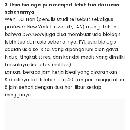
3. Usia biologis pun menjadi lebih tua dari usia
sebenarnya
Wen-Jui Han (penulis studi tersebut sekaligus
profesor New York University, AS) mengatakan
bahwa
overwork
juga bisa membuat usia biologis
lebih tua dari usia sebenarnya. FYI, usia biologis
adalah usia sel kita, yang dipengaruhi oleh gaya
hidup, tingkat stres, dan kondisi medis yang dimiliki
(misalnya diabetes melitus).
Lantas, berapa jam kerja ideal yang disarankan?
Sebaiknya tidak lebih dari 40 jam per minggu atau
8 jam sehari dengan dua hari libur setiap
minggunya.