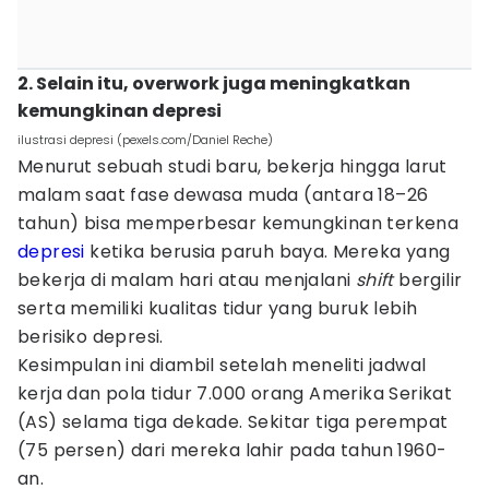
2. Selain itu, overwork juga meningkatkan
kemungkinan depresi
ilustrasi depresi (pexels.com/Daniel Reche)
Menurut sebuah studi baru, bekerja hingga larut
malam saat fase dewasa muda (antara 18–26
tahun) bisa memperbesar kemungkinan terkena
depresi
ketika berusia paruh baya. Mereka yang
bekerja di malam hari atau menjalani
shift
bergilir
serta memiliki kualitas tidur yang buruk lebih
berisiko depresi.
Kesimpulan ini diambil setelah meneliti jadwal
kerja dan pola tidur 7.000 orang Amerika Serikat
(AS) selama tiga dekade. Sekitar tiga perempat
(75 persen) dari mereka lahir pada tahun 1960-
an.