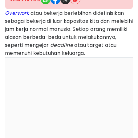
Overwork
atau bekerja berlebihan didefinisikan
sebagai bekerja di luar kapasitas kita dan melebihi
jam kerja normal manusia. Setiap orang memiliki
alasan berbeda-beda untuk melakukannya,
seperti mengejar
deadline
atau target atau
memenuhi kebutuhan keluarga.