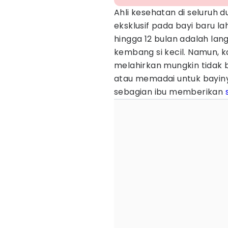
Ahli kesehatan di seluruh
eksklusif pada bayi baru la
hingga 12 bulan adalah la
kembang si kecil. Namun, 
melahirkan mungkin tidak 
atau memadai untuk bayiny
sebagian ibu memberikan