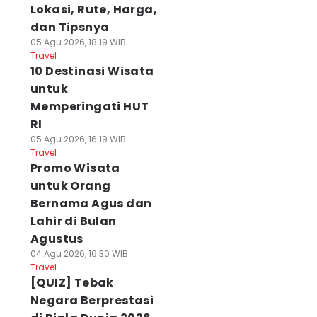
Lokasi, Rute, Harga,
dan Tipsnya
05 Agu 2026, 18:19 WIB
Travel
10 Destinasi Wisata
untuk
Memperingati HUT
RI
05 Agu 2026, 16:19 WIB
Travel
Promo Wisata
untuk Orang
Bernama Agus dan
Lahir di Bulan
Agustus
04 Agu 2026, 16:30 WIB
Travel
[QUIZ] Tebak
Negara Berprestasi