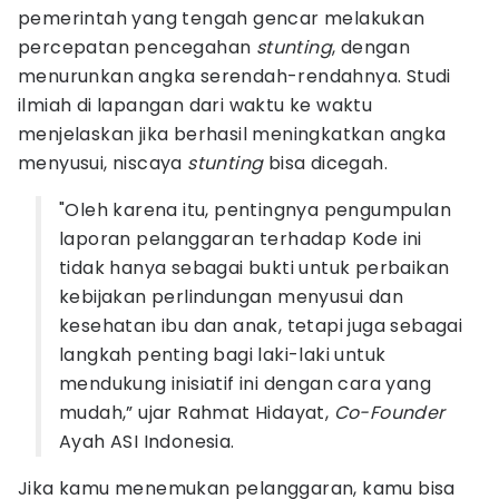
pemerintah yang tengah gencar melakukan
percepatan pencegahan
stunting
, dengan
menurunkan angka serendah-rendahnya. Studi
ilmiah di lapangan dari waktu ke waktu
menjelaskan jika berhasil meningkatkan angka
menyusui, niscaya
stunting
bisa dicegah.
"Oleh karena itu, pentingnya pengumpulan
laporan pelanggaran terhadap Kode ini
tidak hanya sebagai bukti untuk perbaikan
kebijakan perlindungan menyusui dan
kesehatan ibu dan anak, tetapi juga sebagai
langkah penting bagi laki-laki untuk
mendukung inisiatif ini dengan cara yang
mudah,” ujar Rahmat Hidayat,
Co-Founder
Ayah ASI Indonesia.
Jika kamu menemukan pelanggaran, kamu bisa