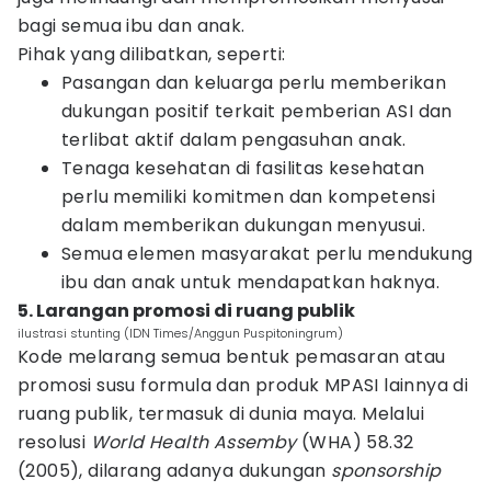
bagi semua ibu dan anak.
Pihak yang dilibatkan, seperti:
Pasangan dan keluarga perlu memberikan
dukungan positif terkait pemberian ASI dan
terlibat aktif dalam pengasuhan anak.
Tenaga kesehatan di fasilitas kesehatan
perlu memiliki komitmen dan kompetensi
dalam memberikan dukungan menyusui.
Semua elemen masyarakat perlu mendukung
ibu dan anak untuk mendapatkan haknya.
5. Larangan promosi di ruang publik
ilustrasi stunting (IDN Times/Anggun Puspitoningrum)
Kode melarang semua bentuk pemasaran atau
promosi susu formula dan produk MPASI lainnya di
ruang publik, termasuk di dunia maya. Melalui
resolusi
World Health Assemby
(WHA) 58.32
(2005), dilarang adanya dukungan
sponsorship