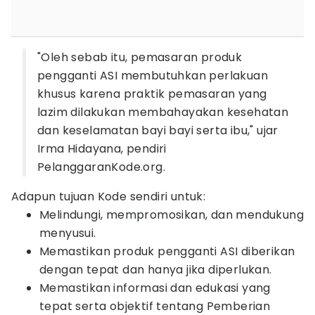
"Oleh sebab itu, pemasaran produk
pengganti ASI membutuhkan perlakuan
khusus karena praktik pemasaran yang
lazim dilakukan membahayakan kesehatan
dan keselamatan bayi bayi serta ibu," ujar
Irma Hidayana, pendiri
PelanggaranKode.org.
Adapun tujuan Kode sendiri untuk:
Melindungi, mempromosikan, dan mendukung
menyusui.
Memastikan produk pengganti ASI diberikan
dengan tepat dan hanya jika diperlukan.
Memastikan informasi dan edukasi yang
tepat serta objektif tentang Pemberian