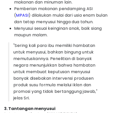
makanan dan minuman lain.
Pemberian makanan pendamping ASI
(
MPASI
) dilakukan mulai dari usia enam bulan
dan tetap menyusui hingga dua tahun.
Menyusui sesuai keinginan anak, baik siang
maupun malam.
"Sering kali para ibu memiliki hambatan
untuk menyusui, bahkan bingung untuk
memutuskannya. Penelitian di banyak
negara menunjukkan bahwa hambatan
untuk membuat keputusan menyusui
banyak disebakan intervensi produsen
produk susu formula melalui iklan dan
promosi yang tidak bertanggung jawab,"
jelas Sri.
3. Tantangan menyusui