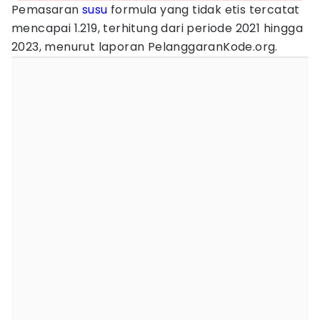
Pemasaran
susu
formula yang tidak etis tercatat
mencapai 1.219, terhitung dari periode 2021 hingga
2023, menurut laporan PelanggaranKode.org.