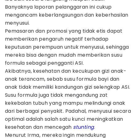
Banyaknya laporan pelanggaran ini cukup
mengancam keberlangsungan dan keberhasilan
menyusui.
Pemasaran dan promosi yang tidak etis dapat
memberikan pengaruh negatif terhadap
keputusan perempuan untuk menyusui, sehingga
mereka bisa dengan mudah memberikan susu
formula sebagai pengganti ASI.
Akibatnya, kesehatan dan kecukupan gizi anak-
anak terancam, sebab susu formula bayi dan
anak tidak memiliki kandungan gizi selengkap ASI.
Susu formula juga tidak mengandung zat
kekebalan tubuh yang mampu melindungi anak
dari berbagai penyakit. Padahal, menyusui secara
optimal adalah salah satu kunci meningkatkan
kesehatan dan mencegah
stunting
.
Menurut Irma, mereka ingin mendukung