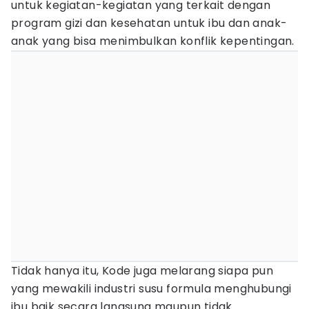
untuk kegiatan-kegiatan yang terkait dengan
program gizi dan kesehatan untuk ibu dan anak-
anak yang bisa menimbulkan konflik kepentingan.
Tidak hanya itu, Kode juga melarang siapa pun
yang mewakili industri susu formula menghubungi
ibu baik secara langsung maupun tidak.