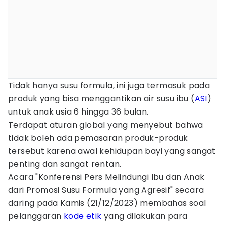
Tidak hanya susu formula, ini juga termasuk pada
produk yang bisa menggantikan air susu ibu (
ASI
)
untuk anak usia 6 hingga 36 bulan.
Terdapat aturan global yang menyebut bahwa
tidak boleh ada pemasaran produk-produk
tersebut karena awal kehidupan bayi yang sangat
penting dan sangat rentan.
Acara "Konferensi Pers Melindungi Ibu dan Anak
dari Promosi Susu Formula yang Agresif" secara
daring pada Kamis (21/12/2023) membahas soal
pelanggaran
kode etik
yang dilakukan para