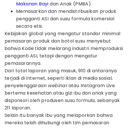
Makanan Bayi
dan Anak (PMBA).
Memasarkan dan mendistribusikan produk
pengganti ASI dan susu formula komersial
secara etis.
Kebijakan global yang mengatur standar minimal
pemasaran produk dan botol susu menyebut
bahwa Kode tidak melarang industri memproduksi
pengganti ASI, tetapi dengan mengatur
pemasarannya.
Dari total laporan yang masuk, 910 di antaranya
terjadi di internet, seperti iklan di media sosial,
penyelenggaraan
webinar
atau Instagram Live
bertema kesehatan atau gizi ibu dan anak yang
disponsori oleh produsen susu formula, sebanyak
211 laporan.
Selain itu banyak ibu yang melaporkan bahwa
mereka telah dihubungi oleh tim pemasaran