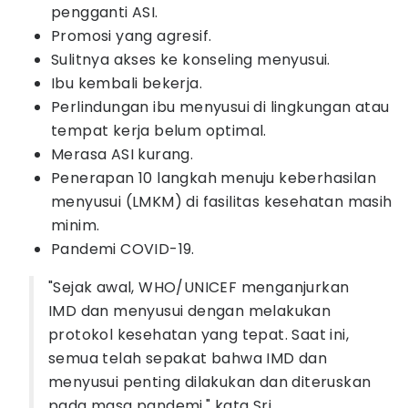
pengganti ASI.
Promosi yang agresif.
Sulitnya akses ke konseling menyusui.
Ibu kembali bekerja.
Perlindungan ibu menyusui di lingkungan atau
tempat kerja belum optimal.
Merasa ASI kurang.
Penerapan 10 langkah menuju keberhasilan
menyusui (LMKM) di fasilitas kesehatan masih
minim.
Pandemi COVID-19.
"Sejak awal, WHO/UNICEF menganjurkan
IMD dan menyusui dengan melakukan
protokol kesehatan yang tepat. Saat ini,
semua telah sepakat bahwa IMD dan
menyusui penting dilakukan dan diteruskan
pada masa pandemi," kata Sri.