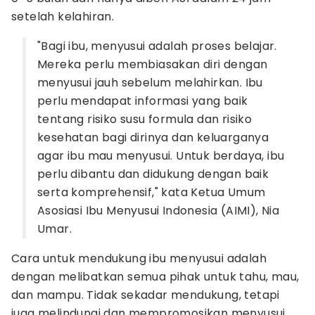
setelah kelahiran.
"Bagi ibu, menyusui adalah proses belajar.
Mereka perlu membiasakan diri dengan
menyusui jauh sebelum melahirkan. Ibu
perlu mendapat informasi yang baik
tentang risiko susu formula dan risiko
kesehatan bagi dirinya dan keluarganya
agar ibu mau menyusui. Untuk berdaya, ibu
perlu dibantu dan didukung dengan baik
serta komprehensif," kata Ketua Umum
Asosiasi Ibu Menyusui Indonesia (AIMI), Nia
Umar.
Cara untuk mendukung ibu menyusui adalah
dengan melibatkan semua pihak untuk tahu, mau,
dan mampu. Tidak sekadar mendukung, tetapi
juga melindungi dan mempromosikan menyusui