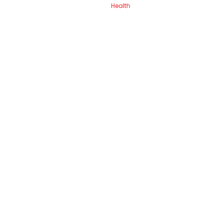
Health