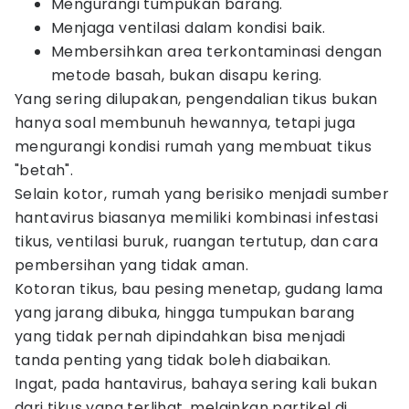
Mengurangi tumpukan barang.
Menjaga ventilasi dalam kondisi baik.
Membersihkan area terkontaminasi dengan
metode basah, bukan disapu kering.
Yang sering dilupakan, pengendalian tikus bukan
hanya soal membunuh hewannya, tetapi juga
mengurangi kondisi rumah yang membuat tikus
"betah".
Selain kotor, rumah yang berisiko menjadi sumber
hantavirus biasanya memiliki kombinasi infestasi
tikus, ventilasi buruk, ruangan tertutup, dan cara
pembersihan yang tidak aman.
Kotoran tikus, bau pesing menetap, gudang lama
yang jarang dibuka, hingga tumpukan barang
yang tidak pernah dipindahkan bisa menjadi
tanda penting yang tidak boleh diabaikan.
Ingat, pada hantavirus, bahaya sering kali bukan
dari tikus yang terlihat, melainkan partikel di