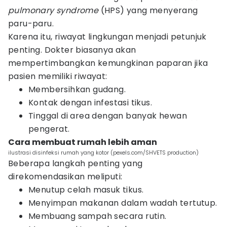
pulmonary syndrome
(HPS) yang menyerang
paru-paru.
Karena itu, riwayat lingkungan menjadi petunjuk
penting. Dokter biasanya akan
mempertimbangkan kemungkinan paparan jika
pasien memiliki riwayat:
Membersihkan gudang.
Kontak dengan infestasi tikus.
Tinggal di area dengan banyak hewan
pengerat.
Cara membuat rumah lebih aman
ilustrasi disinfeksi rumah yang kotor (pexels.com/SHVETS production)
Beberapa langkah penting yang
direkomendasikan meliputi:
Menutup celah masuk tikus.
Menyimpan makanan dalam wadah tertutup.
Membuang sampah secara rutin.