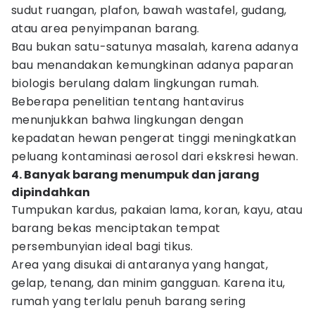
sudut ruangan, plafon, bawah wastafel, gudang,
atau area penyimpanan barang.
Bau bukan satu-satunya masalah, karena adanya
bau menandakan kemungkinan adanya paparan
biologis berulang dalam lingkungan rumah.
Beberapa penelitian tentang hantavirus
menunjukkan bahwa lingkungan dengan
kepadatan hewan pengerat tinggi meningkatkan
peluang kontaminasi aerosol dari ekskresi hewan.
4. Banyak barang menumpuk dan jarang
dipindahkan
Tumpukan kardus, pakaian lama, koran, kayu, atau
barang bekas menciptakan tempat
persembunyian ideal bagi tikus.
Area yang disukai di antaranya yang hangat,
gelap, tenang, dan minim gangguan. Karena itu,
rumah yang terlalu penuh barang sering