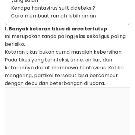
yang salah
Kenapa hantavirus sulit dideteksi?
Cara membuat rumah lebih aman
1. Banyak kotoran tikus di area tertutup
Ini merupakan tanda paling jelas sekaligus paling
berisiko.
Kotoran tikus bukan cuma masalah kebersihan.
Pada tikus yang terinfeksi, urine, air liur, dan
kotorannya dapat membawa hantavirus. Ketika
mengering, partikel tersebut bisa bercampur
dengan debu dan beterbangan di udara.