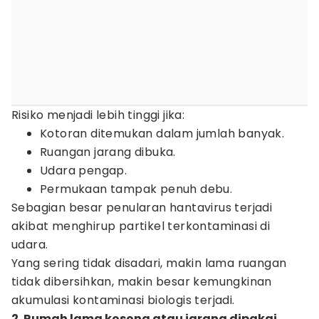
Risiko menjadi lebih tinggi jika:
Kotoran ditemukan dalam jumlah banyak.
Ruangan jarang dibuka.
Udara pengap.
Permukaan tampak penuh debu.
Sebagian besar penularan hantavirus terjadi
akibat menghirup partikel terkontaminasi di
udara.
Yang sering tidak disadari, makin lama ruangan
tidak dibersihkan, makin besar kemungkinan
akumulasi kontaminasi biologis terjadi.
2. Rumah lama kosong atau jarang dipakai