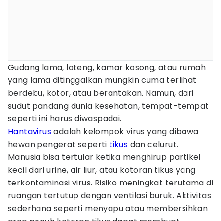
Gudang lama, loteng, kamar kosong, atau rumah
yang lama ditinggalkan mungkin cuma terlihat
berdebu, kotor, atau berantakan. Namun, dari
sudut pandang dunia kesehatan, tempat-tempat
seperti ini harus diwaspadai.
Hantavirus
adalah kelompok virus yang dibawa
hewan pengerat seperti
tikus
dan celurut.
Manusia bisa tertular ketika menghirup partikel
kecil dari urine, air liur, atau kotoran tikus yang
terkontaminasi virus. Risiko meningkat terutama di
ruangan tertutup dengan ventilasi buruk. Aktivitas
sederhana seperti menyapu atau membersihkan