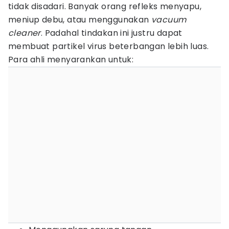
tidak disadari. Banyak orang refleks menyapu,
meniup debu, atau menggunakan
vacuum
cleaner
. Padahal tindakan ini justru dapat
membuat partikel virus beterbangan lebih luas.
Para ahli menyarankan untuk: