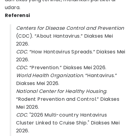
udara.
Referensi
Centers for Disease Control and Prevention
(CDC). “About Hantavirus.” Diakses Mei
2026.
CDC
. “How Hantavirus Spreads.” Diakses Mei
2026.
CDC
. “Prevention.” Diakses Mei 2026.
World Health Organization.
“Hantavirus.”
Diakses Mei 2026.
National Center for Healthy Housing
.
“Rodent Prevention and Control.” Diakses
Mei 2026.
CDC
. "2026 Multi-country Hantavirus
Cluster Linked to Cruise Ship." Diakses Mei
2026.