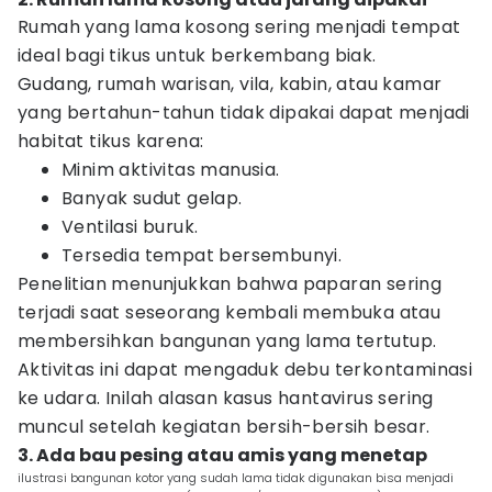
Rumah yang lama kosong sering menjadi tempat
ideal bagi tikus untuk berkembang biak.
Gudang, rumah warisan, vila, kabin, atau kamar
yang bertahun-tahun tidak dipakai dapat menjadi
habitat tikus karena:
Minim aktivitas manusia.
Banyak sudut gelap.
Ventilasi buruk.
Tersedia tempat bersembunyi.
Penelitian menunjukkan bahwa paparan sering
terjadi saat seseorang kembali membuka atau
membersihkan bangunan yang lama tertutup.
Aktivitas ini dapat mengaduk debu terkontaminasi
ke udara. Inilah alasan kasus hantavirus sering
muncul setelah kegiatan bersih-bersih besar.
3. Ada bau pesing atau amis yang menetap
ilustrasi bangunan kotor yang sudah lama tidak digunakan bisa menjadi