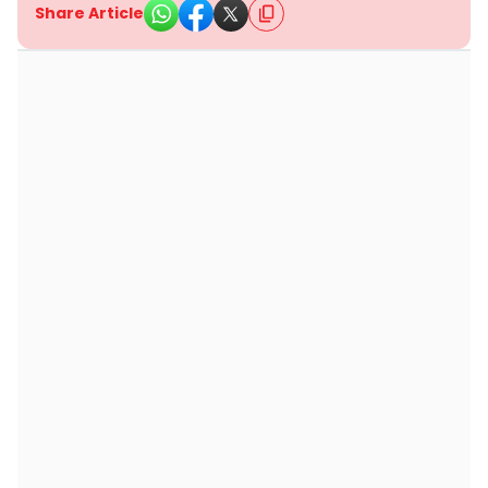
Share Article