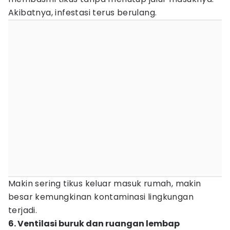
Akibatnya, infestasi terus berulang.
Makin sering tikus keluar masuk rumah, makin
besar kemungkinan kontaminasi lingkungan
terjadi.
6. Ventilasi buruk dan ruangan lembap