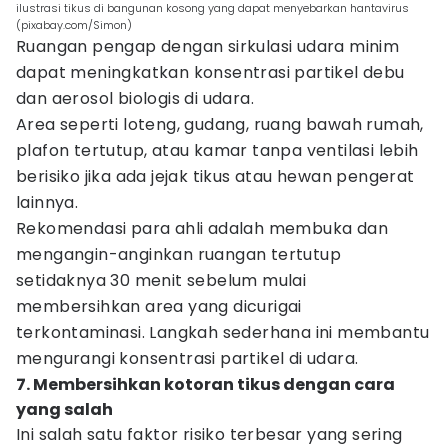
ilustrasi tikus di bangunan kosong yang dapat menyebarkan hantavirus
(pixabay.com/Simon)
Ruangan pengap dengan sirkulasi udara minim
dapat meningkatkan konsentrasi partikel debu
dan aerosol biologis di udara.
Area seperti loteng, gudang, ruang bawah rumah,
plafon tertutup, atau kamar tanpa ventilasi lebih
berisiko jika ada jejak tikus atau hewan pengerat
lainnya.
Rekomendasi para ahli adalah membuka dan
mengangin-anginkan ruangan tertutup
setidaknya 30 menit sebelum mulai
membersihkan area yang dicurigai
terkontaminasi. Langkah sederhana ini membantu
mengurangi konsentrasi partikel di udara.
7. Membersihkan kotoran tikus dengan cara
yang salah
Ini salah satu faktor risiko terbesar yang sering