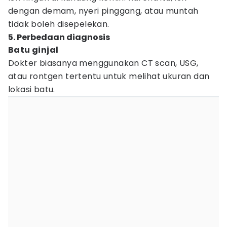
dengan demam, nyeri pinggang, atau muntah
tidak boleh disepelekan.
5. Perbedaan diagnosis
Batu ginjal
Dokter biasanya menggunakan CT scan, USG,
atau rontgen tertentu untuk melihat ukuran dan
lokasi batu.