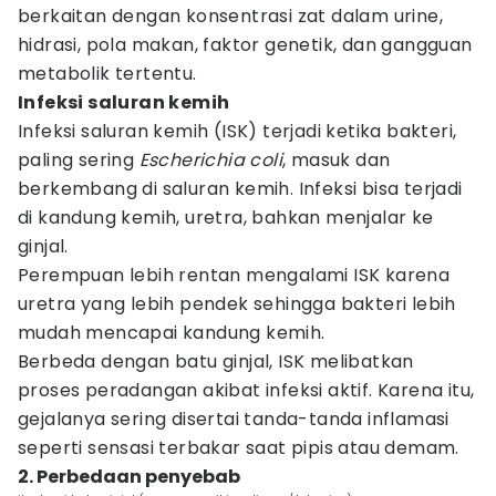
berkaitan dengan konsentrasi zat dalam urine,
hidrasi, pola makan, faktor genetik, dan gangguan
metabolik tertentu.
Infeksi saluran kemih
Infeksi saluran kemih (ISK) terjadi ketika bakteri,
paling sering
Escherichia coli
, masuk dan
berkembang di saluran kemih. Infeksi bisa terjadi
di kandung kemih, uretra, bahkan menjalar ke
ginjal.
Perempuan lebih rentan mengalami ISK karena
uretra yang lebih pendek sehingga bakteri lebih
mudah mencapai kandung kemih.
Berbeda dengan batu ginjal, ISK melibatkan
proses peradangan akibat infeksi aktif. Karena itu,
gejalanya sering disertai tanda-tanda inflamasi
seperti sensasi terbakar saat pipis atau demam.
2. Perbedaan penyebab