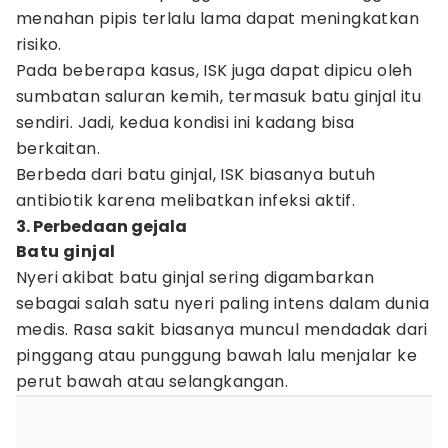
menahan pipis terlalu lama dapat meningkatkan
risiko.
Pada beberapa kasus, ISK juga dapat dipicu oleh
sumbatan saluran kemih, termasuk batu ginjal itu
sendiri. Jadi, kedua kondisi ini kadang bisa
berkaitan.
Berbeda dari batu ginjal, ISK biasanya butuh
antibiotik karena melibatkan infeksi aktif.
3. Perbedaan gejala
Batu ginjal
Nyeri akibat batu ginjal sering digambarkan
sebagai salah satu nyeri paling intens dalam dunia
medis. Rasa sakit biasanya muncul mendadak dari
pinggang atau punggung bawah lalu menjalar ke
perut bawah atau selangkangan.