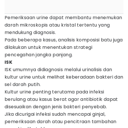
Pemeriksaan urine dapat membantu menemukan
darah mikroskopis atau kristal tertentu yang
mendukung diagnosis.
Pada beberapa kasus, analisis komposisi batu juga
dilakukan untuk menentukan strategi
pencegahan jangka panjang.
ISK
ISK umumnya didiagnosis melalui urinalisis dan
kultur urine untuk melihat keberadaan bakteri dan
sel darah putih.
Kultur urine penting terutama pada infeksi
berulang atau kasus berat agar antibiotik dapat
disesuaikan dengan jenis bakteri penyebab.
Jika dicurigai infeksi sudah mencapai ginjal,
pemeriksaan darah atau pencitraan tambahan