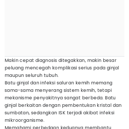
Makin cepat diagnosis ditegakkan, makin besar
peluang mencegah komplikasi serius pada ginjal
maupun seluruh tubuh.
Batu ginjal dan infeksi saluran kemih memang
sama-sama menyerang sistem kemih, tetapi
mekanisme penyakitnya sangat berbeda. Batu
ginjal berkaitan dengan pembentukan kristal dan
sumbatan, sedangkan ISK terjadi akibat infeksi
mikroorganisme.
Memahami perbedaan keduanya membantu