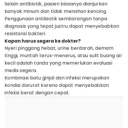
Selain antibiotik, pasien biasanya dianjurkan
banyak minum dan tidak menahan kencing.
Penggunaan antibiotik sembarangan tanpa
diagnosis yang tepat justru dapat menyebabkan
resistansi bakteri.
Kapan harus segera ke dokter?
Nyeri pinggang hebat, urine berdarah, demam
tinggi, muntah terus-menerus, atau sulit buang air
kecil adalah tanda yang memerlukan evaluasi
medis segera.
Kombinasi batu ginjal dan infeksi merupakan
kondisi darurat karena dapat menyebabkan
infeksi berat dengan cepat.