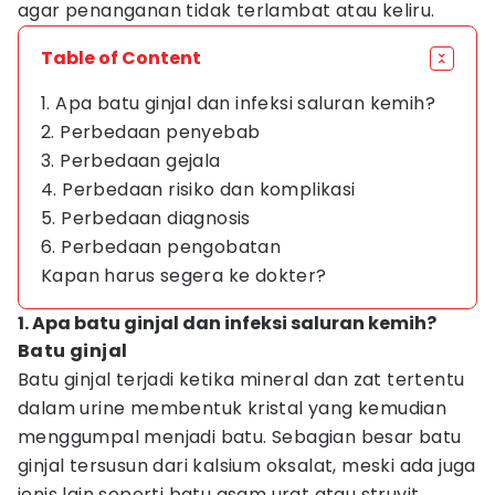
agar penanganan tidak terlambat atau keliru.
Table of Content
1. Apa batu ginjal dan infeksi saluran kemih?
2. Perbedaan penyebab
3. Perbedaan gejala
4. Perbedaan risiko dan komplikasi
5. Perbedaan diagnosis
6. Perbedaan pengobatan
Kapan harus segera ke dokter?
1. Apa batu ginjal dan infeksi saluran kemih?
Batu ginjal
Batu ginjal terjadi ketika mineral dan zat tertentu
dalam urine membentuk kristal yang kemudian
menggumpal menjadi batu. Sebagian besar batu
ginjal tersusun dari kalsium oksalat, meski ada juga
jenis lain seperti batu asam urat atau struvit.