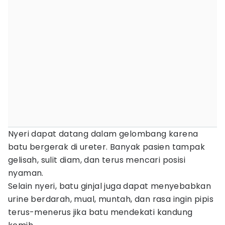
Nyeri dapat datang dalam gelombang karena
batu bergerak di ureter. Banyak pasien tampak
gelisah, sulit diam, dan terus mencari posisi
nyaman.
Selain nyeri, batu ginjal juga dapat menyebabkan
urine berdarah, mual, muntah, dan rasa ingin pipis
terus-menerus jika batu mendekati kandung