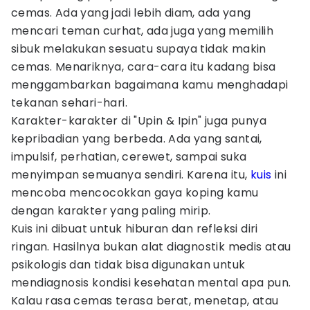
cemas. Ada yang jadi lebih diam, ada yang
mencari teman curhat, ada juga yang memilih
sibuk melakukan sesuatu supaya tidak makin
cemas. Menariknya, cara-cara itu kadang bisa
menggambarkan bagaimana kamu menghadapi
tekanan sehari-hari.
Karakter-karakter di "Upin & Ipin" juga punya
kepribadian yang berbeda. Ada yang santai,
impulsif, perhatian, cerewet, sampai suka
menyimpan semuanya sendiri. Karena itu,
kuis
ini
mencoba mencocokkan gaya koping kamu
dengan karakter yang paling mirip.
Kuis ini dibuat untuk hiburan dan refleksi diri
ringan. Hasilnya bukan alat diagnostik medis atau
psikologis dan tidak bisa digunakan untuk
mendiagnosis kondisi kesehatan mental apa pun.
Kalau rasa cemas terasa berat, menetap, atau