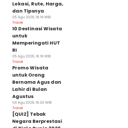
Lokasi, Rute, Harga,
dan Tipsnya
05 Agu 2026, 18:19 WIB
Travel
10 Destinasi Wisata
untuk
Memperingati HUT
RI
05 Agu 2026, 16:19 WIB
Travel
Promo Wisata
untuk Orang
Bernama Agus dan
Lahir di Bulan
Agustus
04 Agu 2026, 16:30 WIB
Travel
[QUIZ] Tebak
Negara Berprestasi