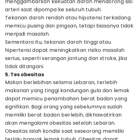
menggambarkan kekuatan darah mendorong sisi
arteri saat dipompa ke seluruh tubuh.
Tekanan darah rendah atau hipotensi terkadang
memicu pusing dan pingsan, tetapi biasanya tidak
menjadi masalah.
Sementara itu, tekanan darah tinggi atau
hipertensi dapat meningkatkan risiko masalah
serius, seperti serangan jantung dan stroke, jika
tidak ditangani.
5. Tes obesitas
Makan berlebihan selama Lebaran, terlebih
makanan yang tinggi kandungan gula dan lemak
dapat memicu penambahan berat badan yang
signifikan. Bagi orang yang sebelumnya sudah
memiliki berat badan berlebih, dikhawatirkan
akan mengalami obesitas setelah Lebaran.
Obesitas ialah kondisi saat seseorang memiliki
terlalu banyak lemak tubuh. Obesitas dapat