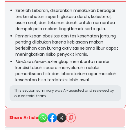
Setelah Lebaran, disarankan melakukan berbagai
tes kesehatan seperti glukosa darah, kolesterol,
asam urat, dan tekanan darah untuk memantau
dampak pola makan tinggi lemak serta gula.
Pemeriksaan obesitas dan tes kesehatan jantung
penting dilakukan karena kebiasaan makan
berlebihan dan kurang aktivitas selama libur dapat
meningkatkan risiko penyakit kronis.
Medical check-up
lengkap membantu menilai
kondisi tubuh secara menyeluruh melalui
pemeriksaan fisik dan laboratorium agar masalah
kesehatan bisa terdeteksi lebih awal.
This section summary was AI-assisted and reviewed by
our editorial team.
Share Article