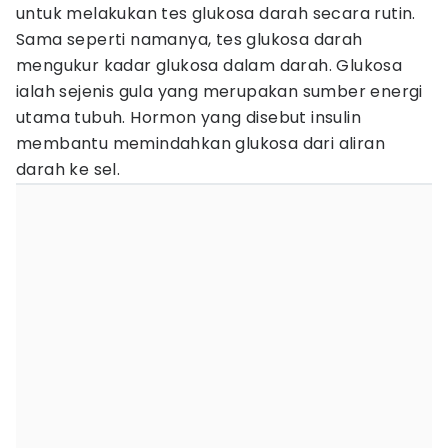
untuk melakukan tes glukosa darah secara rutin.
Sama seperti namanya, tes glukosa darah
mengukur kadar glukosa dalam darah. Glukosa
ialah sejenis gula yang merupakan sumber energi
utama tubuh. Hormon yang disebut insulin
membantu memindahkan glukosa dari aliran
darah ke sel.