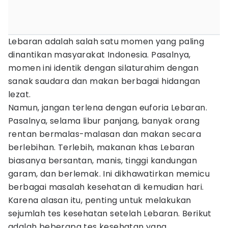
Lebaran adalah salah satu momen yang paling
dinantikan masyarakat Indonesia. Pasalnya,
momen ini identik dengan silaturahim dengan
sanak saudara dan makan berbagai hidangan
lezat.
Namun, jangan terlena dengan euforia Lebaran.
Pasalnya, selama libur panjang, banyak orang
rentan bermalas-malasan dan makan secara
berlebihan. Terlebih, makanan khas Lebaran
biasanya bersantan, manis, tinggi kandungan
garam, dan berlemak. Ini dikhawatirkan memicu
berbagai masalah kesehatan di kemudian hari.
Karena alasan itu, penting untuk melakukan
sejumlah tes kesehatan setelah Lebaran. Berikut
adalah beberapa tes kesehatan yang