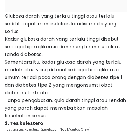
Glukosa darah yang terlalu tinggi atau terlalu
sedikit dapat menandakan kondisi medis yang
serius.
Kadar glukosa darah yang terlalu tinggi disebut
sebagai hiperglikemia dan mungkin merupakan
tanda diabetes.
Sementara itu, kadar glukosa darah yang terlalu
rendah atau yang dikenal sebagai hipoglikemia
umum terjadi pada orang dengan diabetes tipe 1
dan diabetes tipe 2 yang mengonsumsi obat
diabetes tertentu.
Tanpa pengobatan, gula darah tinggi atau rendah
yang parah dapat menyebabkan masalah
kesehatan serius.
2. Tes kolesterol
ilustrasi tes kolesterol (pexels.com/Los Muertos Crew)