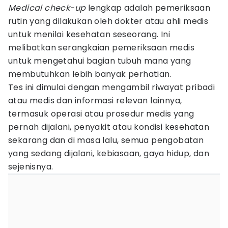
Medical check-up
lengkap adalah pemeriksaan
rutin yang dilakukan oleh dokter atau ahli medis
untuk menilai kesehatan seseorang. Ini
melibatkan serangkaian pemeriksaan medis
untuk mengetahui bagian tubuh mana yang
membutuhkan lebih banyak perhatian.
Tes ini dimulai dengan mengambil riwayat pribadi
atau medis dan informasi relevan lainnya,
termasuk operasi atau prosedur medis yang
pernah dijalani, penyakit atau kondisi kesehatan
sekarang dan di masa lalu, semua pengobatan
yang sedang dijalani, kebiasaan, gaya hidup, dan
sejenisnya.