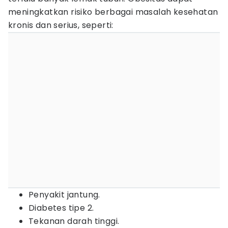
meningkatkan risiko berbagai masalah kesehatan
kronis dan serius, seperti:
Penyakit jantung.
Diabetes tipe 2.
Tekanan darah tinggi.