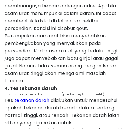
membuangnya bersama dengan urine. Apabila
asam urat menumpuk di dalam darah, ini dapat
membentuk kristal di dalam dan sekitar
persendian. Kondisi ini disebut gout.
Penumpukan aam urat bisa menyebabkan
pembengkakan yang menyakitkan pada
persendian. Kadar asam urat yang terlalu tinggi
juga dapat menyebabkan batu ginjal atau gagal
ginjal. Namun, tidak semua orang dengan kadar
asam urat tinggi akan mengalami masalah
tersebut.
4. Tes tekanan darah
ilustrasi pengukuran tekanan darah (pexels.com/Ahmad Taufik)
Tes
tekanan darah
dilakukan untuk mengetahui
apakah tekanan darah berada dalam rentang
normal, tinggi, atau rendah. Tekanan darah ialah
istilah yang digunakan untuk