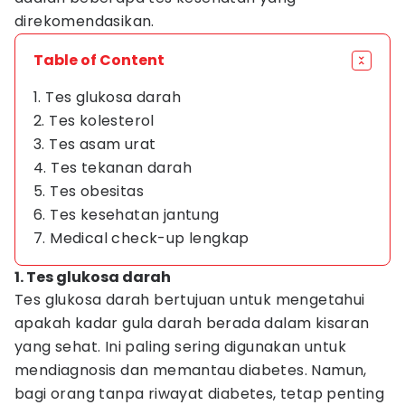
direkomendasikan.
Table of Content
1. Tes glukosa darah
2. Tes kolesterol
3. Tes asam urat
4. Tes tekanan darah
5. Tes obesitas
6. Tes kesehatan jantung
7. Medical check-up lengkap
1. Tes glukosa darah
Tes glukosa darah bertujuan untuk mengetahui
apakah kadar gula darah berada dalam kisaran
yang sehat. Ini paling sering digunakan untuk
mendiagnosis dan memantau diabetes. Namun,
bagi orang tanpa riwayat diabetes, tetap penting