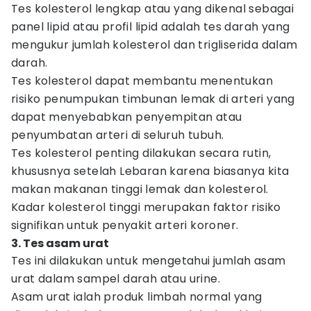
Tes kolesterol lengkap atau yang dikenal sebagai
panel lipid atau profil lipid adalah tes darah yang
mengukur jumlah kolesterol dan trigliserida dalam
darah.
Tes kolesterol dapat membantu menentukan
risiko penumpukan timbunan lemak di arteri yang
dapat menyebabkan penyempitan atau
penyumbatan arteri di seluruh tubuh.
Tes kolesterol penting dilakukan secara rutin,
khususnya setelah Lebaran karena biasanya kita
makan makanan tinggi lemak dan kolesterol.
Kadar kolesterol tinggi merupakan faktor risiko
signifikan untuk penyakit arteri koroner.
3. Tes asam urat
Tes ini dilakukan untuk mengetahui jumlah asam
urat dalam sampel darah atau urine.
Asam urat ialah produk limbah normal yang