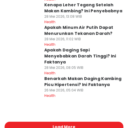
Kenapa Leher Tegang Setelah
Makan Kambing? Ini Penyebabnya
28 Mei 2026, 13:08 WIB
Health
Apakah Minum Air Putih Dapat
Menurunkan Tekanan Darah?
28 Mei 2026, 11:02 WIB
Health
Apakah Daging Sapi
Menyebabkan Darah Tinggi? Ini
Faktanya
28 Mei 2026, 08:05 WIB
Health
Benarkah Makan Daging Kambing
Picu Hipertensi? Ini Faktanya
26 Mei 2026, 05:04 WIB
Health
Load More