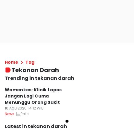
Home
Tag
Tekanan Darah
Trending in tekanan darah
Wamenkes: Klinik Lapas
Jangan Lagi Cuma
Menunggu Orang Sakit
10 Agu 2026, 14:12 WIB
Polls
News
Latest in tekanan darah