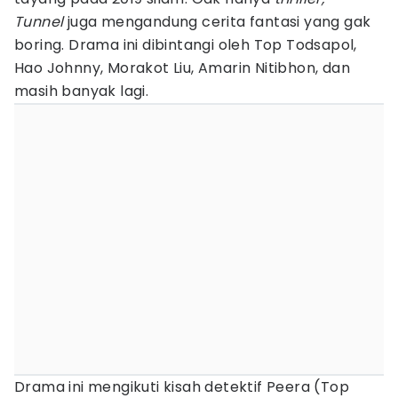
Tunnel
juga mengandung cerita fantasi yang gak
boring. Drama ini dibintangi oleh Top Todsapol,
Hao Johnny, Morakot Liu, Amarin Nitibhon, dan
masih banyak lagi.
Drama ini mengikuti kisah detektif Peera (Top