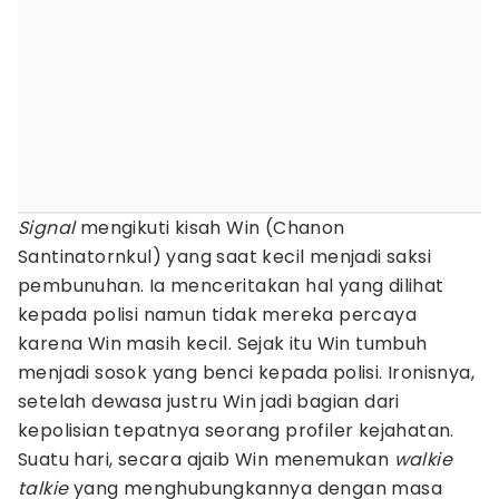
Signal
mengikuti kisah Win (Chanon
Santinatornkul) yang saat kecil menjadi saksi
pembunuhan. Ia menceritakan hal yang dilihat
kepada polisi namun tidak mereka percaya
karena Win masih kecil. Sejak itu Win tumbuh
menjadi sosok yang benci kepada polisi. Ironisnya,
setelah dewasa justru Win jadi bagian dari
kepolisian tepatnya seorang profiler kejahatan.
Suatu hari, secara ajaib Win menemukan
walkie
talkie
yang menghubungkannya dengan masa