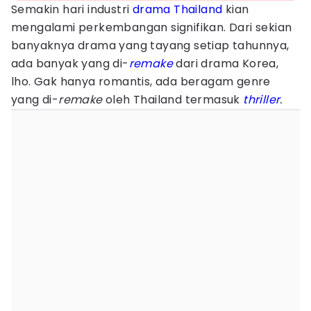
Semakin hari industri
drama Thailand
kian
mengalami perkembangan signifikan. Dari sekian
banyaknya drama yang tayang setiap tahunnya,
ada banyak yang di-
remake
dari drama Korea,
lho. Gak hanya romantis, ada beragam genre
yang di-
remake
oleh Thailand termasuk
thriller
.