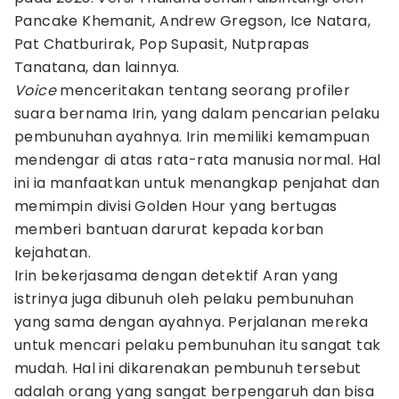
Pancake Khemanit, Andrew Gregson, Ice Natara,
Pat Chatburirak, Pop Supasit, Nutprapas
Tanatana, dan lainnya.
Voice
menceritakan tentang seorang profiler
suara bernama Irin, yang dalam pencarian pelaku
pembunuhan ayahnya. Irin memiliki kemampuan
mendengar di atas rata-rata manusia normal. Hal
ini ia manfaatkan untuk menangkap penjahat dan
memimpin divisi Golden Hour yang bertugas
memberi bantuan darurat kepada korban
kejahatan.
Irin bekerjasama dengan detektif Aran yang
istrinya juga dibunuh oleh pelaku pembunuhan
yang sama dengan ayahnya. Perjalanan mereka
untuk mencari pelaku pembunuhan itu sangat tak
mudah. Hal ini dikarenakan pembunuh tersebut
adalah orang yang sangat berpengaruh dan bisa