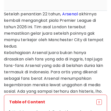
Setelah penantian 22 tahun,
Arsenal
akhirnya
kembali mengangkat piala Premier League di
tahun 2026 ini. Tim asal London tersebut
memastikan gelar juara setelah poinnya gak
mampu terkejar oleh Manchester City di tempat
kedua.
Kebahagiaan Arsenal juara bukan hanya
dirasakan oleh fans yang ada di Inggris, tapi juga
fans-fans Arsenal yang ada di belahan dunia lain
termasuk di Indonesia. Para artis yang dikenal
sebagai fans berat Arsenal menumpahkan
kegembiraan mereka lewat unggahan di media
sosial. Ada yang sampai terharu dan histeris, lho.
Table of Content