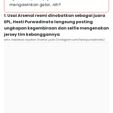
mengawinkan gelar, nih?
1. Usai Arsenal resmi dinobatkan sebagai juara
EPL, Hesti Purwadinata langsung posting
ungkapan kegembiraan dan selfie mengenakan
jersey tim kebanggannya
artis Indonesia rayakan Arsenal juara (instagram.com/hestipurwadinata)