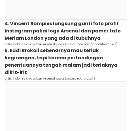
4. Vincent Rompies langsung ganti foto profil
Instagram pakai logo Arsenal dan pamer tato
Meriam London yang ada di tubuhnya
artis Indonesia rayakan Arsenal juara (instagram.com/vincentrompies)
5. Eddi Brokoli sebenarnya mau teriak
kegirangan, tapi karena pertandingan
penentuannya tengah malam jadi teriaknya
diirit-irit
artis Indonesia rayakan Arsenal juara (x.com/eddibrokoli)