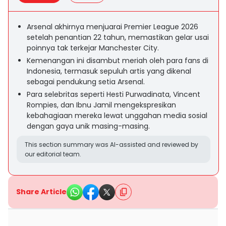
Arsenal akhirnya menjuarai Premier League 2026
setelah penantian 22 tahun, memastikan gelar usai
poinnya tak terkejar Manchester City.
Kemenangan ini disambut meriah oleh para fans di
Indonesia, termasuk sepuluh artis yang dikenal
sebagai pendukung setia Arsenal.
Para selebritas seperti Hesti Purwadinata, Vincent
Rompies, dan Ibnu Jamil mengekspresikan
kebahagiaan mereka lewat unggahan media sosial
dengan gaya unik masing-masing.
This section summary was AI-assisted and reviewed by
our editorial team.
Share Article