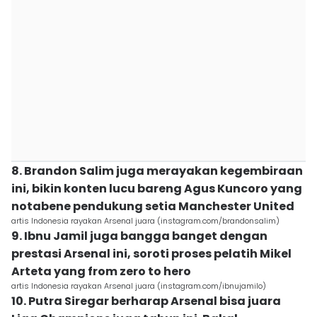
8. Brandon Salim juga merayakan kegembiraan
ini, bikin konten lucu bareng Agus Kuncoro yang
notabene pendukung setia Manchester United
artis Indonesia rayakan Arsenal juara (instagram.com/brandonsalim)
9. Ibnu Jamil juga bangga banget dengan
prestasi Arsenal ini, soroti proses pelatih Mikel
Arteta yang from zero to hero
artis Indonesia rayakan Arsenal juara (instagram.com/ibnujamilo)
10. Putra Siregar berharap Arsenal bisa juara