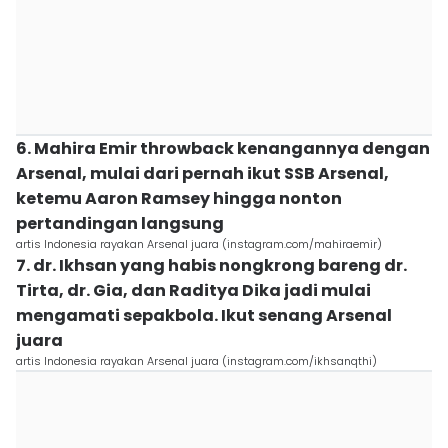
6. Mahira Emir throwback kenangannya dengan
Arsenal, mulai dari pernah ikut SSB Arsenal,
ketemu Aaron Ramsey hingga nonton
pertandingan langsung
artis Indonesia rayakan Arsenal juara (instagram.com/mahiraemir)
7. dr. Ikhsan yang habis nongkrong bareng dr.
Tirta, dr. Gia, dan Raditya Dika jadi mulai
mengamati sepakbola. Ikut senang Arsenal
juara
artis Indonesia rayakan Arsenal juara (instagram.com/ikhsanqthi)