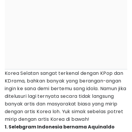
Korea Selatan sangat terkenal dengan KPop dan
KDrama, bahkan banyak yang berangan-angan
ingin ke sana demi bertemu sang idola. Namun jika
ditelusuri lagi ternyata secara tidak langsung
banyak artis dan masyarakat biasa yang mirip
dengan artis Korea loh. Yuk simak sebelas potret
mirip dengan artis Korea di bawah!
1. Selebgram Indonesia bernama Aquinaldo