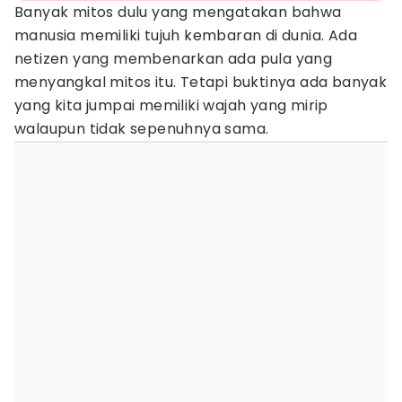
Banyak mitos dulu yang mengatakan bahwa
manusia memiliki tujuh kembaran di dunia. Ada
netizen yang membenarkan ada pula yang
menyangkal mitos itu. Tetapi buktinya ada banyak
yang kita jumpai memiliki wajah yang mirip
walaupun tidak sepenuhnya sama.