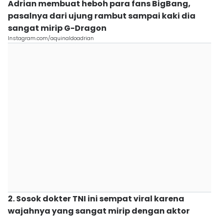
Adrian membuat heboh para fans BigBang,
pasalnya dari ujung rambut sampai kaki dia
sangat mirip G-Dragon
Instagram.com/aquinaldoadrian
2. Sosok dokter TNI ini sempat viral karena
wajahnya yang sangat mirip dengan aktor