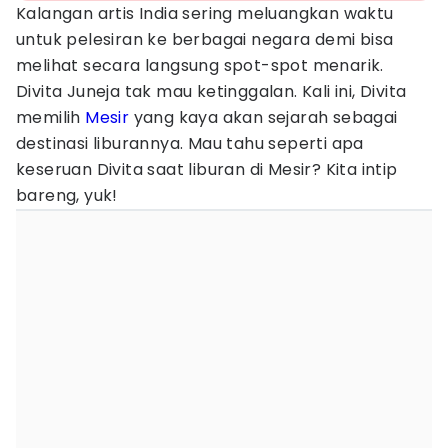
Kalangan artis India sering meluangkan waktu
untuk pelesiran ke berbagai negara demi bisa
melihat secara langsung spot-spot menarik.
Divita Juneja tak mau ketinggalan. Kali ini, Divita
memilih
Mesir
yang kaya akan sejarah sebagai
destinasi liburannya. Mau tahu seperti apa
keseruan Divita saat liburan di Mesir? Kita intip
bareng, yuk!