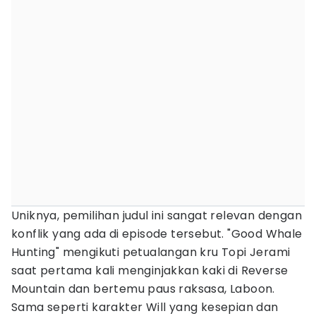
​Uniknya, pemilihan judul ini sangat relevan dengan
konflik yang ada di episode tersebut. "Good Whale
Hunting" mengikuti petualangan kru Topi Jerami
saat pertama kali menginjakkan kaki di Reverse
Mountain dan bertemu paus raksasa, Laboon.
Sama seperti karakter Will yang kesepian dan