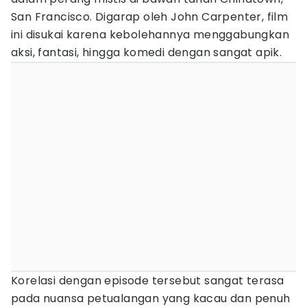
San Francisco. Digarap oleh John Carpenter, film
ini disukai karena kebolehannya menggabungkan
aksi, fantasi, hingga komedi dengan sangat apik.
Korelasi dengan episode tersebut sangat terasa
pada nuansa petualangan yang kacau dan penuh