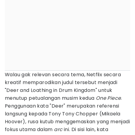
Walau gak relevan secara tema, Netflix secara
kreatif memparodikan judul tersebut menjadi
"Deer and Loathing in Drum Kingdom" untuk
menutup petualangan musim kedua
One Piece
.
Penggunaan kata "Deer" merupakan referensi
langsung kepada Tony Tony Chopper (Mikaela
Hoover), rusa kutub menggemaskan yang menjadi
fokus utama dalam
arc
ini. Di sisi lain, kata