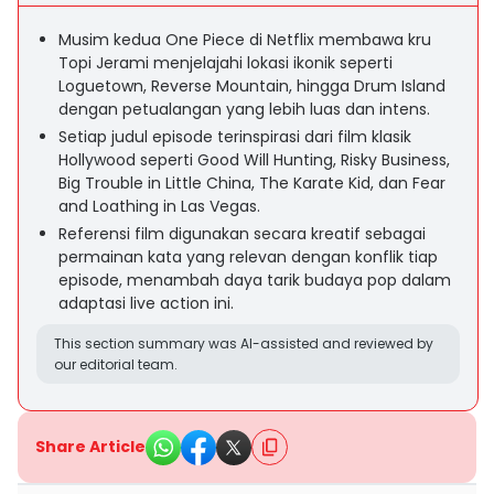
Musim kedua One Piece di Netflix membawa kru
Topi Jerami menjelajahi lokasi ikonik seperti
Loguetown, Reverse Mountain, hingga Drum Island
dengan petualangan yang lebih luas dan intens.
Setiap judul episode terinspirasi dari film klasik
Hollywood seperti Good Will Hunting, Risky Business,
Big Trouble in Little China, The Karate Kid, dan Fear
and Loathing in Las Vegas.
Referensi film digunakan secara kreatif sebagai
permainan kata yang relevan dengan konflik tiap
episode, menambah daya tarik budaya pop dalam
adaptasi live action ini.
This section summary was AI-assisted and reviewed by
our editorial team.
Share Article