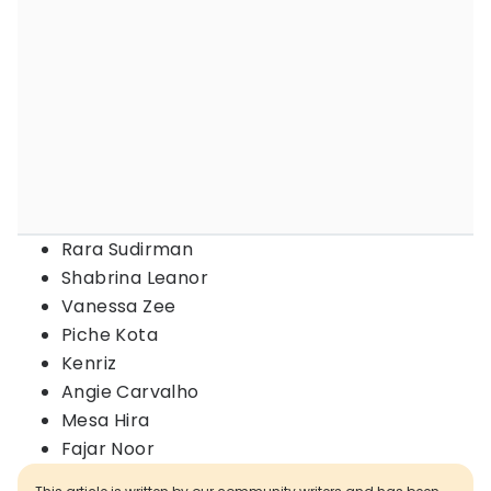
Rara Sudirman
Shabrina Leanor
Vanessa Zee
Piche Kota
Kenriz
Angie Carvalho
Mesa Hira
Fajar Noor