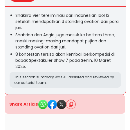
Shakirra Vier tereliminasi dari Indonesian Idol 13
setelah mendapatkan 3 standing ovation dari para
juri.
Shabrina dan Angie juga masuk ke bottom three,
meski masing-masing mendapat pujian dan
standing ovation dari juri.
8 kontestan tersisa akan kembali berkompetisi di
babak Spektakuler Show 7 pada Senin, 10 Maret
2025.
This section summary was AI-assisted and reviewed by
our editorial team.
Share Article