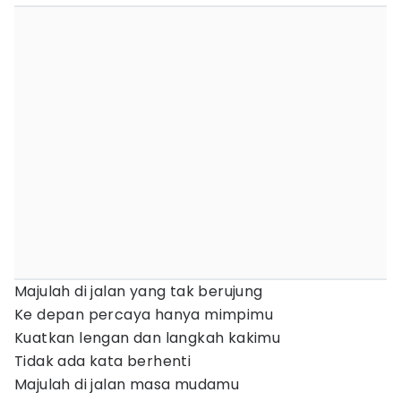
Majulah di jalan yang tak berujung
Ke depan percaya hanya mimpimu
Kuatkan lengan dan langkah kakimu
Tidak ada kata berhenti
Majulah di jalan masa mudamu