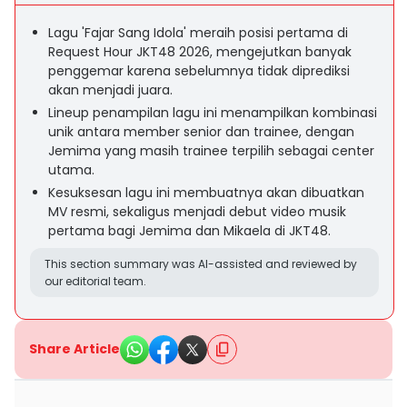
Lagu 'Fajar Sang Idola' meraih posisi pertama di
Request Hour JKT48 2026, mengejutkan banyak
penggemar karena sebelumnya tidak diprediksi
akan menjadi juara.
Lineup penampilan lagu ini menampilkan kombinasi
unik antara member senior dan trainee, dengan
Jemima yang masih trainee terpilih sebagai center
utama.
Kesuksesan lagu ini membuatnya akan dibuatkan
MV resmi, sekaligus menjadi debut video musik
pertama bagi Jemima dan Mikaela di JKT48.
This section summary was AI-assisted and reviewed by
our editorial team.
Share Article