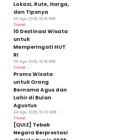
Lokasi, Rute, Harga,
dan Tipsnya
05 Agu 2026, 18:19 WIB
Travel
10 Destinasi Wisata
untuk
Memperingati HUT
RI
05 Agu 2026, 16:19 WIB
Travel
Promo Wisata
untuk Orang
Bernama Agus dan
Lahir di Bulan
Agustus
04 Agu 2026, 16:30 WIB
Travel
[QUIZ] Tebak
Negara Berprestasi