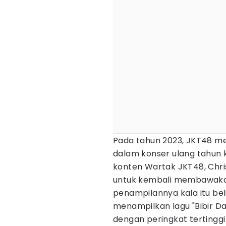
Pada tahun 2023, JKT48 me
dalam konser ulang tahun 
konten Wartak JKT48, Chr
untuk kembali membawakan 
penampilannya kala itu bel
menampilkan lagu "Bibir Dar
dengan peringkat tertinggi 