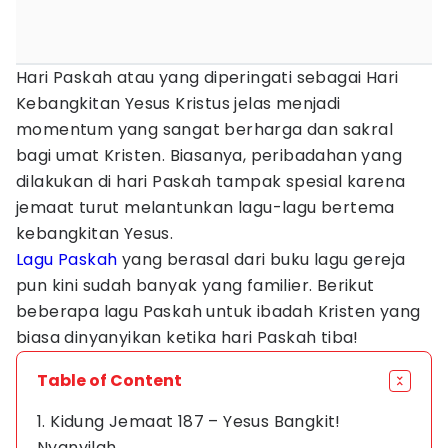
Hari Paskah atau yang diperingati sebagai Hari
Kebangkitan Yesus Kristus jelas menjadi
momentum yang sangat berharga dan sakral
bagi umat Kristen. Biasanya, peribadahan yang
dilakukan di hari Paskah tampak spesial karena
jemaat turut melantunkan lagu-lagu bertema
kebangkitan Yesus.
Lagu Paskah
yang berasal dari buku lagu gereja
pun kini sudah banyak yang familier. Berikut
beberapa lagu Paskah untuk ibadah Kristen yang
biasa dinyanyikan ketika hari Paskah tiba!
Table of Content
1. Kidung Jemaat 187 – Yesus Bangkit!
Nyanyilah