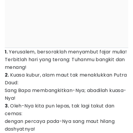
1.
Yerusalem, bersoraklah menyambut fajar mulia!
Terbitlah hari yang terang: Tuhanmu bangkit dan
menang!
2.
Kuasa kubur, alam maut tak menaklukkan Putra
Daud:
Sang Bapa membangkitkan-Nya; abadilah kuasa-
Nya!
3.
Oleh-Nya kita pun lepas, tak lagi takut dan
cemas:
dengan percaya pada-Nya sang maut hilang
dashyatnya!