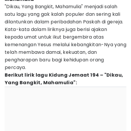
"Dikau, Yang Bangkit, Mahamulia" menjadi salah
satu lagu yang gak kalah populer dan sering kali
dilantunkan dalam peribadahan Paskah di gereja.
Kata-kata dalam liriknya juga berisi ajakan
kepada umat untuk ikut bergembira atas
kemenangan Yesus melalui kebangkitan-Nya yang
telah membawa damai, kekuatan, dan
pengharapan baru bagi kehidupan orang
percaya.
Berikut lirik lagu Kidung Jemaat 194 – "Dikau,
Yang Bangkit, Mahamulia":