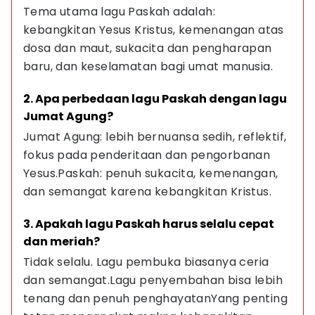
Tema utama lagu Paskah adalah: 
kebangkitan Yesus Kristus, kemenangan atas 
dosa dan maut, sukacita dan pengharapan 
baru, dan keselamatan bagi umat manusia.
2. Apa perbedaan lagu Paskah dengan lagu 
Jumat Agung?
Jumat Agung: lebih bernuansa sedih, reflektif, 
fokus pada penderitaan dan pengorbanan 
Yesus.Paskah: penuh sukacita, kemenangan, 
dan semangat karena kebangkitan Kristus.
3. Apakah lagu Paskah harus selalu cepat 
dan meriah?
Tidak selalu. Lagu pembuka biasanya ceria 
dan semangat.Lagu penyembahan bisa lebih 
tenang dan penuh penghayatanYang penting 