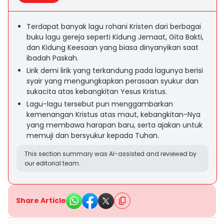
Terdapat banyak lagu rohani Kristen dari berbagai
buku lagu gereja seperti Kidung Jemaat, Gita Bakti,
dan Kidung Keesaan yang biasa dinyanyikan saat
ibadah Paskah.
Lirik demi lirik yang terkandung pada lagunya berisi
syair yang mengungkapkan perasaan syukur dan
sukacita atas kebangkitan Yesus Kristus.
Lagu-lagu tersebut pun menggambarkan
kemenangan Kristus atas maut, kebangkitan-Nya
yang membawa harapan baru, serta ajakan untuk
memuji dan bersyukur kepada Tuhan.
This section summary was AI-assisted and reviewed by
our editorial team.
Share Article