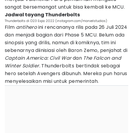
sangat bersemangat untuk bisa kembali ke MCU.
Jadwal tayang Thunderbolts
Thunderbolts di D23 Expo 2022 (instagram.com/marvelstudios)
Film
antihero
ini rencananya rilis pada 26 Juli 2024
dan menjadi bagian dari Phase 5 MCU. Belum ada
sinopsis yang drilis, namun di komiknya, tim ini
sebenarnya diinisiasi oleh Baron Zemo, penjahat di
Captain America: Civil War
dan
The Falcon and
Winter Soldier.
Thunderbolts bertindak sebagai
hero setelah Avengers dibunuh. Mereka pun harus
menyelesaikan misi untuk pemerintah.