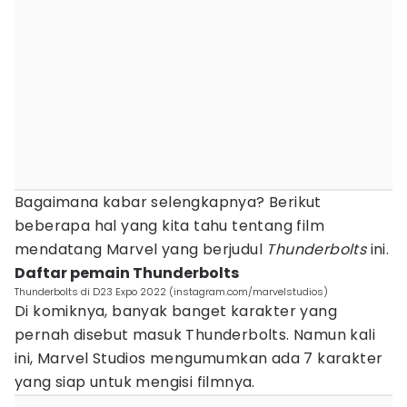
Bagaimana kabar selengkapnya? Berikut
beberapa hal yang kita tahu tentang film
mendatang Marvel yang berjudul
Thunderbolts
ini.
Daftar pemain Thunderbolts
Thunderbolts di D23 Expo 2022 (instagram.com/marvelstudios)
Di komiknya, banyak banget karakter yang
pernah disebut masuk Thunderbolts. Namun kali
ini, Marvel Studios mengumumkan ada 7 karakter
yang siap untuk mengisi filmnya.