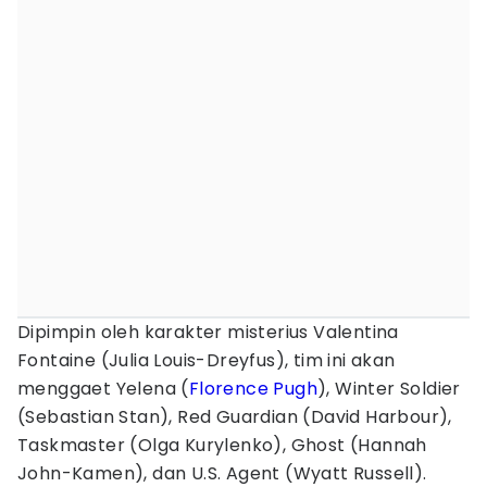
Dipimpin oleh karakter misterius Valentina
Fontaine (Julia Louis-Dreyfus), tim ini akan
menggaet Yelena (
Florence Pugh
), Winter Soldier
(Sebastian Stan), Red Guardian (David Harbour),
Taskmaster (Olga Kurylenko), Ghost (Hannah
John-Kamen), dan U.S. Agent (Wyatt Russell).