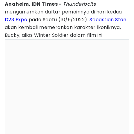
Anaheim, IDN Times -
Thunderbolts
mengumumkan daftar pemainnya di hari kedua
D23 Expo
pada Sabtu (10/9/2022).
Sebastian Stan
akan kembali memerankan karakter ikoniknya,
Bucky, alias Winter Soldier dalam film ini.