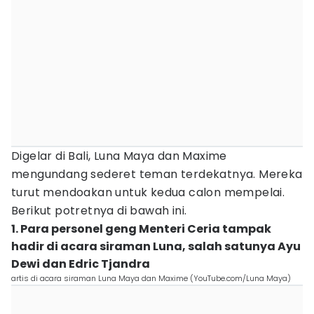
Digelar di Bali, Luna Maya dan Maxime
mengundang sederet teman terdekatnya. Mereka
turut mendoakan untuk kedua calon mempelai.
Berikut potretnya di bawah ini.
1. Para personel geng Menteri Ceria tampak
hadir di acara siraman Luna, salah satunya Ayu
Dewi dan Edric Tjandra
artis di acara siraman Luna Maya dan Maxime (YouTube.com/Luna Maya)