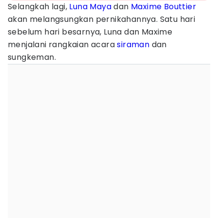
Selangkah lagi,
Luna Maya
dan
Maxime Bouttier
akan melangsungkan pernikahannya. Satu hari
sebelum hari besarnya, Luna dan Maxime
menjalani rangkaian acara
siraman
dan
sungkeman.