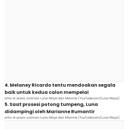
4. Melaney Ricardo tentu mendoakan segala
baik untuk kedua calon mempelai
artis di acara siraman Luna Maya dan Maxime (YouTube.com/Luna Maya)
5. Saat prosesi potong tumpeng, Luna
didampingi oleh Marianne Rumantir
artis di acara siraman Luna Maya dan Maxime (YouTube.com/Luna Maya)