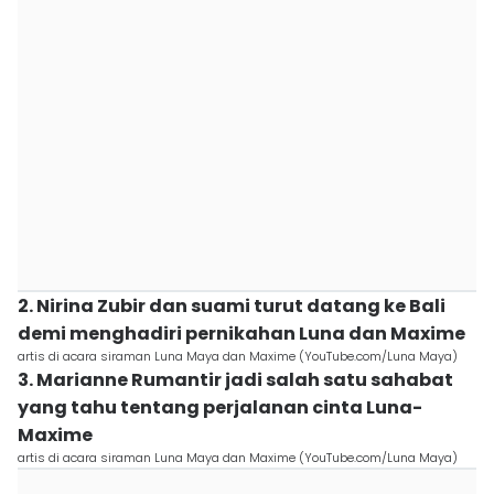
2. Nirina Zubir dan suami turut datang ke Bali
demi menghadiri pernikahan Luna dan Maxime
artis di acara siraman Luna Maya dan Maxime (YouTube.com/Luna Maya)
3. Marianne Rumantir jadi salah satu sahabat
yang tahu tentang perjalanan cinta Luna-
Maxime
artis di acara siraman Luna Maya dan Maxime (YouTube.com/Luna Maya)