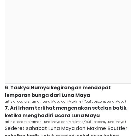
6. Taskya Namya kegirangan mendapat
lemparan bunga dari Luna Maya
artis di acara siraman Luna Maya dan Maxime (YouTube.com/Luna Maya)
7. Ari Irham terlihat mengenakan setelan batik
ketika menghadiri acara Luna Maya
artis di acara siraman Luna Maya dan Maxime (YouTube.com/Luna Maya)
Sederet sahabat Luna Maya dan Maxime Bouttier