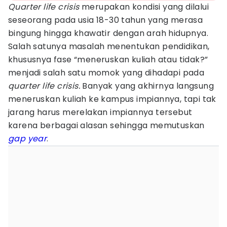
Quarter life crisis
merupakan kondisi yang dilalui
seseorang pada usia 18-30 tahun yang merasa
bingung hingga khawatir dengan arah hidupnya.
Salah satunya masalah menentukan pendidikan,
khususnya fase “meneruskan kuliah atau tidak?”
menjadi salah satu momok yang dihadapi pada
quarter life crisis.
Banyak yang akhirnya langsung
meneruskan kuliah ke kampus impiannya, tapi tak
jarang harus merelakan impiannya tersebut
karena berbagai alasan sehingga memutuskan
gap year
.