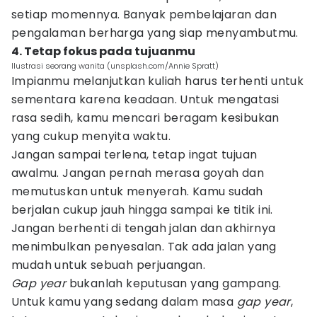
setiap momennya. Banyak pembelajaran dan
pengalaman berharga yang siap menyambutmu.
4. Tetap fokus pada tujuanmu
Ilustrasi seorang wanita (unsplash.com/Annie Spratt)
Impianmu melanjutkan kuliah harus terhenti untuk
sementara karena keadaan. Untuk mengatasi
rasa sedih, kamu mencari beragam kesibukan
yang cukup menyita waktu.
Jangan sampai terlena, tetap ingat tujuan
awalmu. Jangan pernah merasa goyah dan
memutuskan untuk menyerah. Kamu sudah
berjalan cukup jauh hingga sampai ke titik ini.
Jangan berhenti di tengah jalan dan akhirnya
menimbulkan penyesalan. Tak ada jalan yang
mudah untuk sebuah perjuangan.
Gap year
bukanlah keputusan yang gampang.
Untuk kamu yang sedang dalam masa
gap year
,