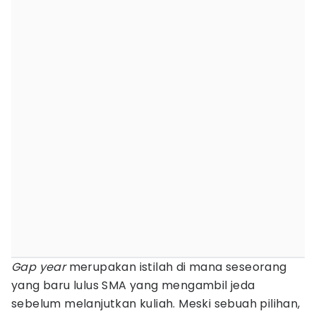
Gap year
merupakan istilah di mana seseorang
yang baru lulus SMA yang mengambil jeda
sebelum melanjutkan kuliah. Meski sebuah pilihan,