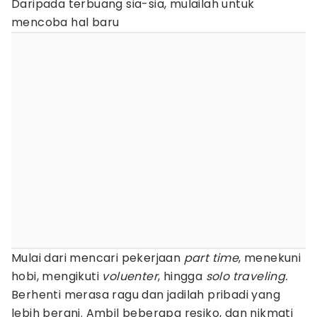
Daripada terbuang sia-sia, mulailah untuk
mencoba hal baru
Mulai dari mencari pekerjaan
part time
, menekuni
hobi, mengikuti
voluenter
, hingga
solo traveling.
Berhenti merasa ragu dan jadilah pribadi yang
lebih berani. Ambil beberapa resiko, dan nikmati