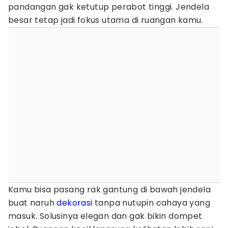
pandangan gak ketutup perabot tinggi. Jendela
besar tetap jadi fokus utama di ruangan kamu.
Kamu bisa pasang rak gantung di bawah jendela
buat naruh
dekorasi
tanpa nutupin cahaya yang
masuk. Solusinya elegan dan gak bikin dompet