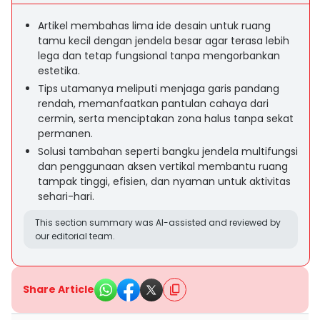
Artikel membahas lima ide desain untuk ruang
tamu kecil dengan jendela besar agar terasa lebih
lega dan tetap fungsional tanpa mengorbankan
estetika.
Tips utamanya meliputi menjaga garis pandang
rendah, memanfaatkan pantulan cahaya dari
cermin, serta menciptakan zona halus tanpa sekat
permanen.
Solusi tambahan seperti bangku jendela multifungsi
dan penggunaan aksen vertikal membantu ruang
tampak tinggi, efisien, dan nyaman untuk aktivitas
sehari-hari.
This section summary was AI-assisted and reviewed by
our editorial team.
Share Article