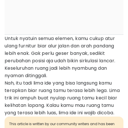
Untuk nyatuin semua elemen, kamu cukup atur
ulang furnitur biar alur jalan dan arah pandang
lebih enak. Gak perlu geser banyak, sedikit
perubahan posisi aja udah bikin sirkulasi lancar.
Keseluruhan ruang jadi lebih nyambung dan
nyaman ditinggali.
Nah, itu tadi lima ide yang bisa langsung kamu
terapkan biar ruang tamu terasa lebih lega. Lima
trik ini ampuh buat nyulap ruang tamu kecil biar
kelihatan lapang. Kalau kamu mau ruang tamu
yang terasa lebih luas, lima ide ini wajib dicoba.
This article is written by our community writers and has been