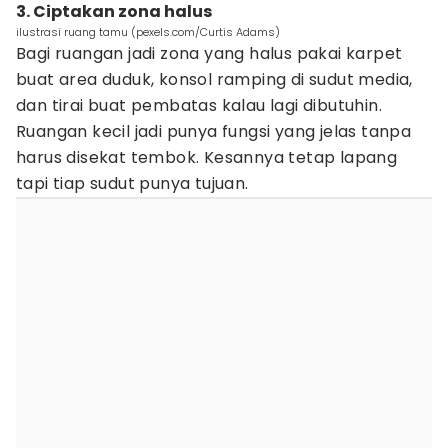
3. Ciptakan zona halus
ilustrasi ruang tamu (pexels.com/Curtis Adams)
Bagi ruangan jadi zona yang halus pakai karpet
buat area duduk, konsol ramping di sudut media,
dan tirai buat pembatas kalau lagi dibutuhin.
Ruangan kecil jadi punya fungsi yang jelas tanpa
harus disekat tembok. Kesannya tetap lapang
tapi tiap sudut punya tujuan.