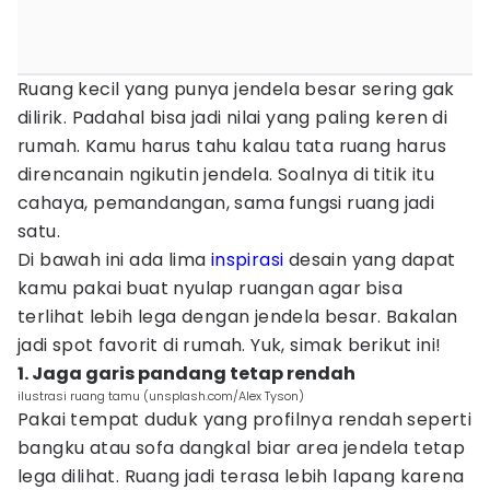
Ruang kecil yang punya jendela besar sering gak
dilirik. Padahal bisa jadi nilai yang paling keren di
rumah. Kamu harus tahu kalau tata ruang harus
direncanain ngikutin jendela. Soalnya di titik itu
cahaya, pemandangan, sama fungsi ruang jadi
satu.
Di bawah ini ada lima
inspirasi
desain yang dapat
kamu pakai buat nyulap ruangan agar bisa
terlihat lebih lega dengan jendela besar. Bakalan
jadi spot favorit di rumah. Yuk, simak berikut ini!
1. Jaga garis pandang tetap rendah
ilustrasi ruang tamu (unsplash.com/Alex Tyson)
Pakai tempat duduk yang profilnya rendah seperti
bangku atau sofa dangkal biar area jendela tetap
lega dilihat. Ruang jadi terasa lebih lapang karena