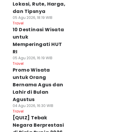
Lokasi, Rute, Harga,
dan Tipsnya
05 Agu 2026, 18:19 WIB
Travel
10 Destinasi Wisata
untuk
Memperingati HUT
RI
05 Agu 2026, 16:19 WIB
Travel
Promo Wisata
untuk Orang
Bernama Agus dan
Lahir di Bulan
Agustus
04 Agu 2026, 16:30 WIB
Travel
[QUIZ] Tebak
Negara Berprestasi